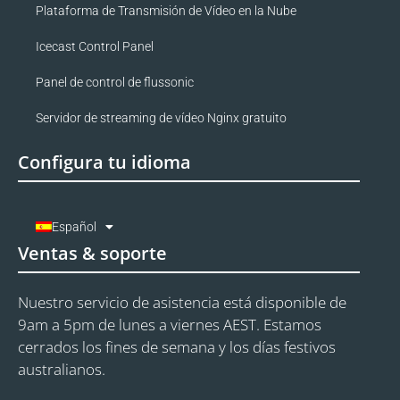
Plataforma de Transmisión de Vídeo en la Nube
Icecast Control Panel
Panel de control de flussonic
Servidor de streaming de vídeo Nginx gratuito
Configura tu idioma
Español
Ventas & soporte
Nuestro servicio de asistencia está disponible de
9am a 5pm de lunes a viernes AEST. Estamos
cerrados los fines de semana y los días festivos
australianos.