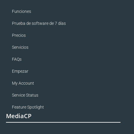
Funciones
Prueba de software de 7 días
Precios
Servicios
FAQs
Empezar
My Account
Service Status
Feature Spotlight
MediaCP