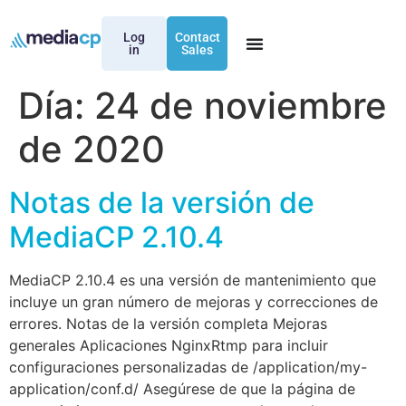
Log
Contact
in
Sales
Día:
24 de noviembre
de 2020
Notas de la versión de
MediaCP 2.10.4
MediaCP 2.10.4 es una versión de mantenimiento que
incluye un gran número de mejoras y correcciones de
errores. Notas de la versión completa Mejoras
generales Aplicaciones NginxRtmp para incluir
configuraciones personalizadas de /application/my-
application/conf.d/ Asegúrese de que la página de