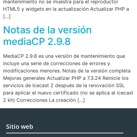
mantenimiento no se muestra para el reproductor
HTML5 y widgets en la actualización Actualizar PHP a
[…]
Notas de la versión
mediaCP 2.9.8
MediaCP 2.9.8 es una versión de mantenimiento que
incluye una serie de correcciones de errores y
modificaciones menores. Notas de la versión completa
Mejoras generales Actualizar PHP a 7.3.24 Reinicie los
servicios de Icecast 2 después de la renovación SSL
para aplicar el nuevo certificado (no se aplica al icecast
2 kh) Correcciones La creación […]
Sitio web