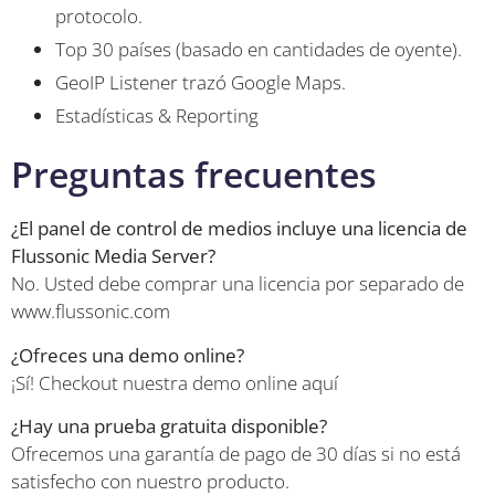
protocolo.
Top 30 países (basado en cantidades de oyente).
GeoIP Listener trazó Google Maps.
Estadísticas & Reporting
Preguntas frecuentes
¿El panel de control de medios incluye una licencia de
Flussonic Media Server?
No. Usted debe comprar una licencia por separado de
www.flussonic.com
¿Ofreces una demo online?
¡Sí! Checkout nuestra demo online aquí
¿Hay una prueba gratuita disponible?
Ofrecemos una garantía de pago de 30 días si no está
satisfecho con nuestro producto.