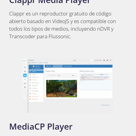
Clappr es un reproductor gratuito de código
abierto basado en VideoJS y es compatible con
todos los tipos de medios, incluyendo nDVR y
Transcoder para Flussonic.
MediaCP Player