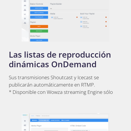
Las listas de reproducción
dinámicas OnDemand
Sus transmisiones Shoutcast y Icecast se
publicarán automáticamente en RTMP.
* Disponible con Wowza streaming Engine sólo