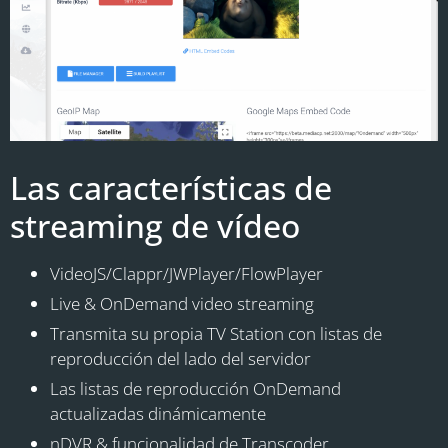
Las características de
streaming de vídeo
VideoJS/Clappr/JWPlayer/FlowPlayer
Live & OnDemand video streaming
Transmita su propia TV Station con listas de
reproducción del lado del servidor
Las listas de reproducción OnDemand
actualizadas dinámicamente
nDVR & funcionalidad de Transcoder