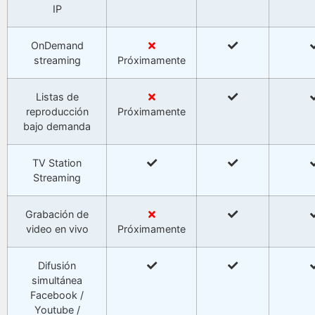
IP
OnDemand
streaming
Próximamente
Listas de
reproducción
Próximamente
bajo demanda
TV Station
Streaming
Grabación de
video en vivo
Próximamente
Difusión
simultánea
Facebook /
Youtube /