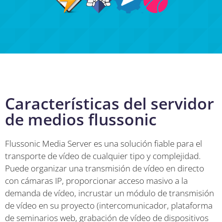
Características del servidor
de medios flussonic
Flussonic Media Server es una solución fiable para el
transporte de vídeo de cualquier tipo y complejidad.
Puede organizar una transmisión de vídeo en directo
con cámaras IP, proporcionar acceso masivo a la
demanda de vídeo, incrustar un módulo de transmisión
de vídeo en su proyecto (intercomunicador, plataforma
de seminarios web, grabación de vídeo de dispositivos