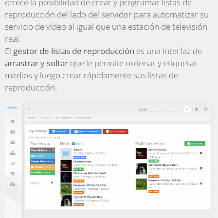
ofrece la posibilidad de crear y programar listas de
reproducción del lado del servidor para automatizar su
servicio de vídeo al igual que una estación de televisión
real.
El
gestor de listas de reproducción
es una interfaz de
arrastrar y soltar
que le permite ordenar y etiquetar
medios y luego crear rápidamente sus listas de
reproducción.