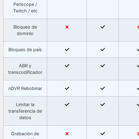
Periscope /
Twitch / etc
Bloqueo de
dominio
Bloqueo de país
ABR y
transcodificador
nDVR Rebobinar
Limitar la
transferencia de
datos
Grabación de