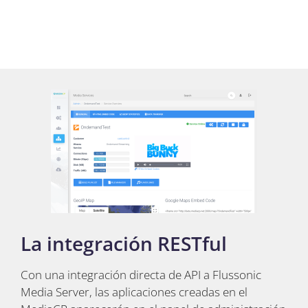
La integración RESTful
Con una integración directa de API a Flussonic
Media Server, las aplicaciones creadas en el