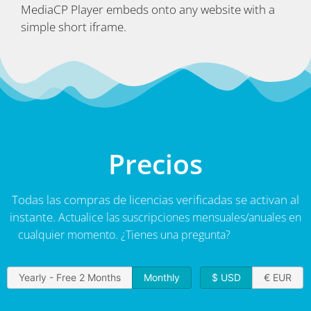
MediaCP Player embeds onto any website with a
simple short iframe.
Precios
Todas las compras de licencias verificadas se activan al
instante.
Actualice las suscripciones mensuales/anuales en
cualquier momento.
¿Tienes una pregunta?
contáctenos
Yearly - Free 2 Months
Monthly
$ USD
€ EUR