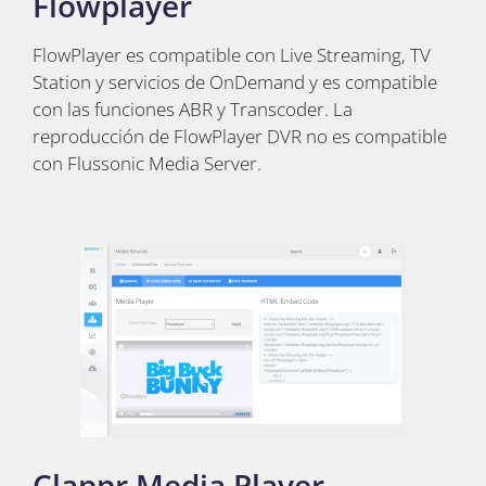
Flowplayer
FlowPlayer es compatible con Live Streaming, TV
Station y servicios de OnDemand y es compatible
con las funciones ABR y Transcoder. La
reproducción de FlowPlayer DVR no es compatible
con Flussonic Media Server.
Clappr Media Player