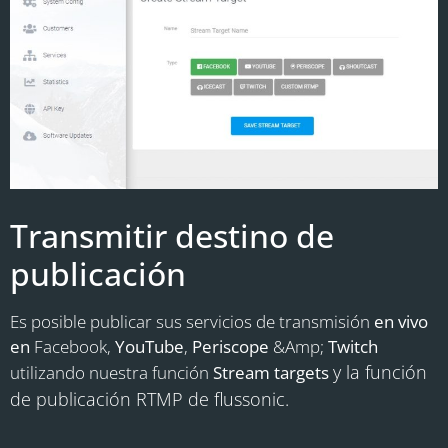
Transmitir destino de
publicación
Es posible publicar sus servicios de transmisión
en vivo
en
Facebook,
YouTube
,
Periscope
&Amp;
Twitch
y la función
utilizando nuestra función
Stream targets
de publicación RTMP de flussonic.