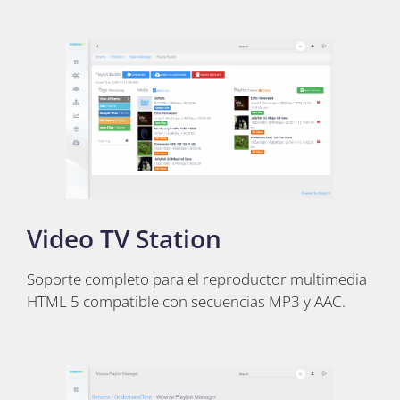
Video TV Station
Soporte completo para el reproductor multimedia
HTML 5 compatible con secuencias MP3 y AAC.