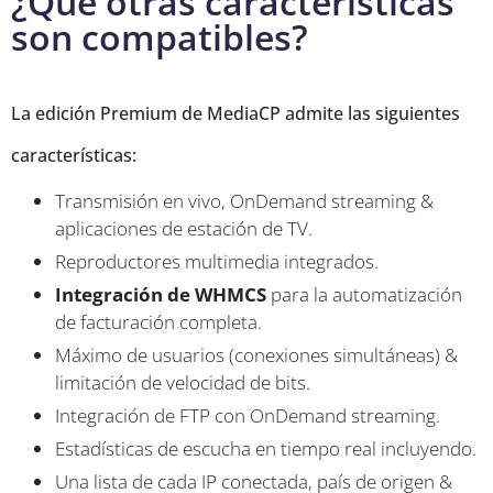
¿Qué otras características
son compatibles?
La edición Premium de MediaCP admite las siguientes
características:
Transmisión en vivo, OnDemand streaming &
aplicaciones de estación de TV.
Reproductores multimedia integrados.
Integración de WHMCS
para la automatización
de facturación completa.
Máximo de usuarios (conexiones simultáneas) &
limitación de velocidad de bits.
Integración de FTP con OnDemand streaming.
Estadísticas de escucha en tiempo real incluyendo.
Una lista de cada IP conectada, país de origen &