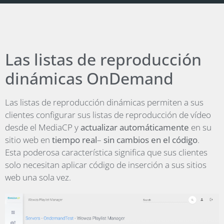
Las listas de reproducción
dinámicas OnDemand
Las listas de reproducción dinámicas permiten a sus
clientes configurar sus listas de reproducción de vídeo
desde el MediaCP y
actualizar automáticamente
en su
sitio web en
tiempo real
–
sin cambios en el código
.
Esta poderosa característica significa que sus clientes
solo necesitan aplicar código de inserción a sus sitios
web una sola vez.