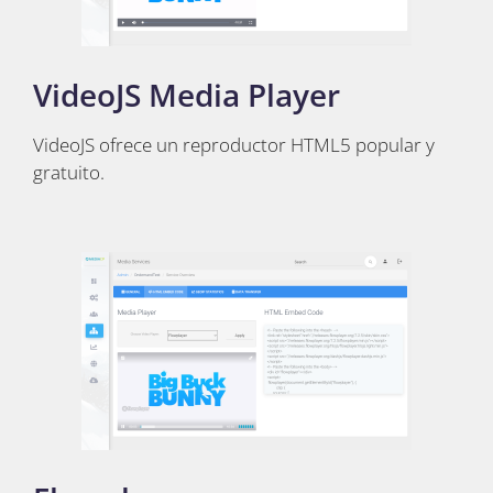
VideoJS Media Player
VideoJS ofrece un reproductor HTML5 popular y
gratuito.