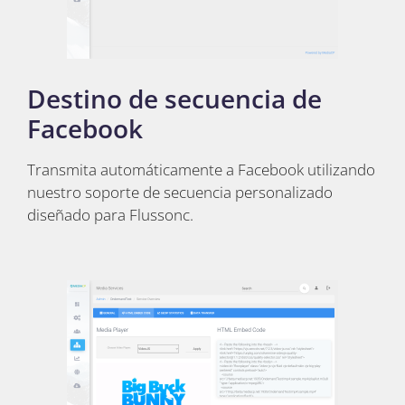
Destino de secuencia de
Facebook
Transmita automáticamente a Facebook utilizando
nuestro soporte de secuencia personalizado
diseñado para Flussonc.