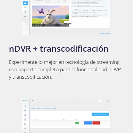
nDVR + transcodificación
Experimente lo mejor en tecnología de streaming
con soporte completo para la funcionalidad nDVR
y transcodificación.