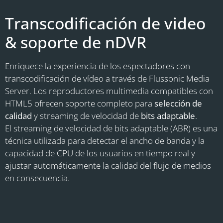
Transcodificación de video
& soporte de nDVR
Enriquece la experiencia de los espectadores con
transcodificación de vídeo a través de Flussonic Media
Server. Los reproductores multimedia compatibles con
HTML5 ofrecen soporte completo para
selección de
calidad
y streaming de velocidad de
bits adaptable
.
El streaming de velocidad de bits adaptable (ABR) es una
técnica utilizada para detectar el ancho de banda y la
capacidad de CPU de los usuarios en tiempo real y
ajustar automáticamente la calidad del flujo de medios
en consecuencia.