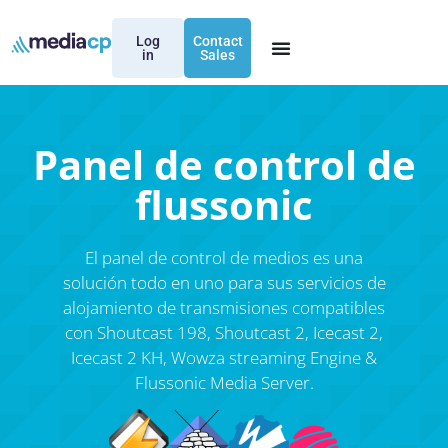
Log
Contact
in
Sales
Panel de control de
flussonic
El panel de control de medios es una
solución todo en uno para sus servicios de
alojamiento de transmisiones compatibles
con Shoutcast 198, Shoutcast 2, Icecast 2,
Icecast 2 KH, Wowza streaming Engine &
Flussonic Media Server.