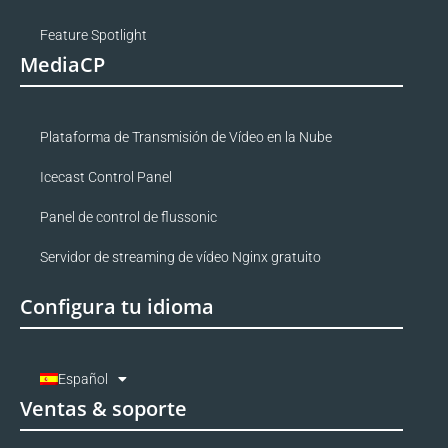
Feature Spotlight
MediaCP
Plataforma de Transmisión de Vídeo en la Nube
Icecast Control Panel
Panel de control de flussonic
Servidor de streaming de vídeo Nginx gratuito
Configura tu idioma
Español
Ventas & soporte