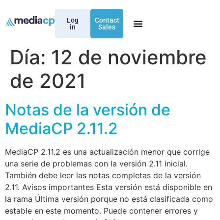
Log
Contact
in
Sales
Día:
12 de noviembre
de 2021
Notas de la versión de
MediaCP 2.11.2
MediaCP 2.11.2 es una actualización menor que corrige
una serie de problemas con la versión 2.11 inicial.
También debe leer las notas completas de la versión
2.11. Avisos importantes Esta versión está disponible en
la rama Última versión porque no está clasificada como
estable en este momento. Puede contener errores y