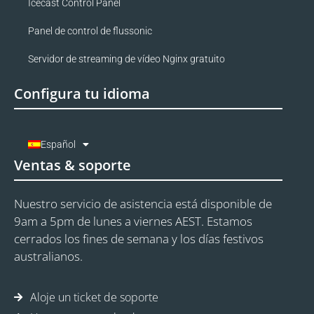
Icecast Control Panel
Panel de control de flussonic
Servidor de streaming de vídeo Nginx gratuito
Configura tu idioma
Español
Ventas & soporte
Nuestro servicio de asistencia está disponible de
9am a 5pm de lunes a viernes AEST. Estamos
cerrados los fines de semana y los días festivos
australianos.
Aloje un ticket de soporte