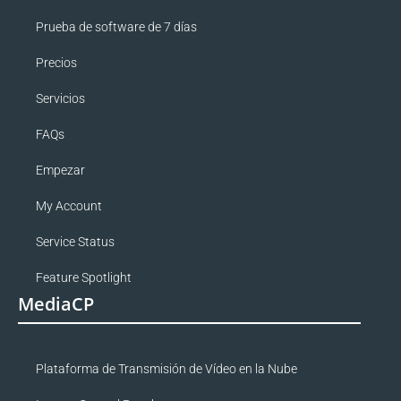
Prueba de software de 7 días
Precios
Servicios
FAQs
Empezar
My Account
Service Status
Feature Spotlight
MediaCP
Plataforma de Transmisión de Vídeo en la Nube