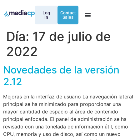
Log
Contact
in
Sales
Día:
17 de julio de
2022
Novedades de la versión
2.12
Mejoras en la interfaz de usuario La navegación lateral
principal se ha minimizado para proporcionar una
mayor cantidad de espacio al área de contenido
principal enfocada. El panel de administración se ha
revisado con una tonelada de información útil, como
CPU, memoria y uso de disco, así como un nuevo