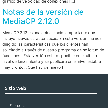
gráfico de velocidad de conexiones […]
Notas de la versión de
MediaCP 2.12.0
MediaCP 2.12 es una actualización importante que
incluye nuevas características. En esta versión, hemos
dirigido las características que los clientes han
solicitado a través de nuestro programa de solicitud de
funciones . Esta versión está disponible en el último
nivel de lanzamiento y se publicará en el nivel estable
muy pronto. ¿Qué hay de nuevo […]
Sitio web
Funciones