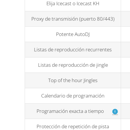
Elija Icecast o Icecast KH
Proxy de transmisión (puerto 80/443)
Potente AutoDJ
Listas de reproducción recurrentes
Listas de reproducción de jingle
Top of the hour Jingles
Calendario de programación
Programación exacta a tiempo
Protección de repetición de pista