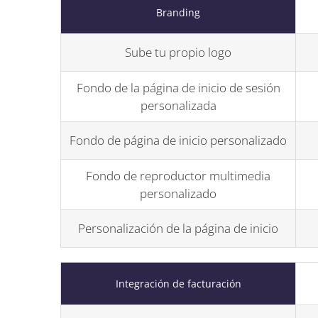
Branding
Sube tu propio logo
Fondo de la página de inicio de sesión
personalizada
Fondo de página de inicio personalizado
Fondo de reproductor multimedia
personalizado
Personalización de la página de inicio
Integración de facturación