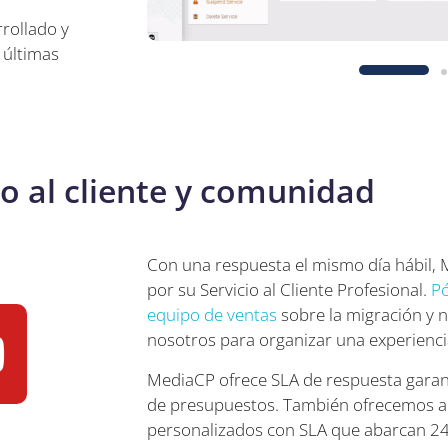
rollado y
 últimas
io al cliente y comunidad
Con una respuesta el mismo día hábil, 
por su Servicio al Cliente Profesional.
Pó
equipo de ventas
sobre la migración y
nosotros para organizar una experienci
MediaCP ofrece SLA de respuesta garan
de presupuestos. También ofrecemos a
personalizados con SLA que abarcan 2