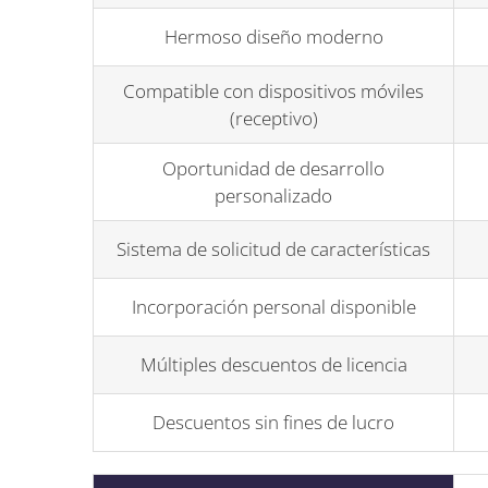
Hermoso diseño moderno
Compatible con dispositivos móviles
(receptivo)
Oportunidad de desarrollo
personalizado
Sistema de solicitud de características
Incorporación personal disponible
Múltiples descuentos de licencia
Descuentos sin fines de lucro