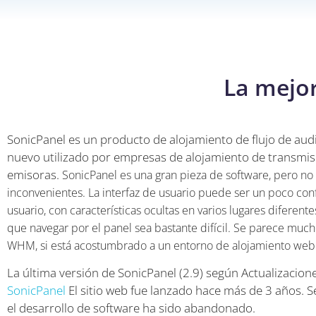
La mejor
SonicPanel es un producto de alojamiento de flujo de aud
nuevo utilizado por empresas de alojamiento de transmis
emisoras.
SonicPanel es una gran pieza de software, pero no
inconvenientes. La interfaz de usuario puede ser un poco con
usuario, con características ocultas en varios lugares diferent
que navegar por el panel sea bastante difícil. Se parece much
WHM, si está acostumbrado a un entorno de alojamiento web
La última versión de SonicPanel (2.9) según Actualizacio
SonicPanel
El sitio web fue lanzado hace más de 3 años. S
el desarrollo de software ha sido abandonado.