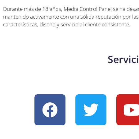
Durante más de 18 años, Media Control Panel se ha desar
mantenido activamente con una sólida reputación por las
características, diseño y servicio al cliente consistente.
Servic