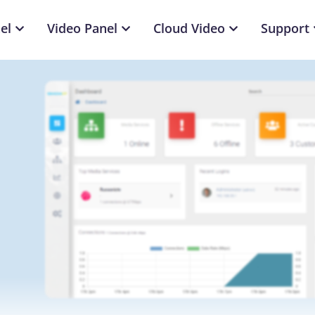
el
Video Panel
Cloud Video
Support