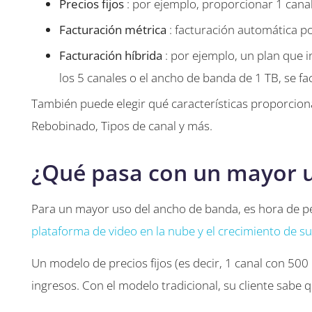
Precios fijos
: por ejemplo, proporcionar 1 cana
Facturación métrica
: facturación automática p
Facturación híbrida
: por ejemplo, un plan que i
los 5 canales o el ancho de banda de 1 TB, se fa
También puede elegir qué características proporciona
Rebobinado, Tipos de canal y más.
¿Qué pasa con un mayor 
Para un mayor uso del ancho de banda, es hora de p
plataforma de video en la nube y el crecimiento de s
Un modelo de precios fijos (es decir, 1 canal con 500 
ingresos. Con el modelo tradicional, su cliente sabe 