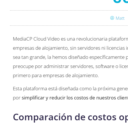
Matt
MediaCP Cloud Video es una revolucionaria platafor
empresas de alojamiento, sin servidores ni licencias 
sea tan grande, la hemos diseñado específicamente p
preocupe por administrar servidores, software o lice
primero para empresas de alojamiento.
Esta plataforma está diseñada como la próxima gene
por
simplificar y reducir los costos de nuestros clien
Comparación de costos op