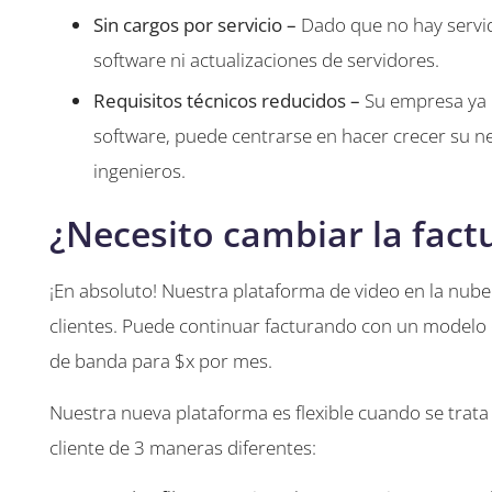
Sin cargos por servicio –
Dado que no hay servid
software ni actualizaciones de servidores.
Requisitos técnicos reducidos –
Su empresa ya n
software, puede centrarse en hacer crecer su neg
ingenieros.
¿Necesito cambiar la factu
¡En absoluto! Nuestra plataforma de video en la nube
clientes. Puede continuar facturando con un modelo d
de banda para $x por mes.
Nuestra nueva plataforma es flexible cuando se trata
cliente de 3 maneras diferentes: