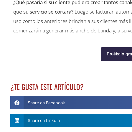
¿Qué pasaría si su cliente pudiera crear tantos can
que su servicio se cortara?
Luego se facturan automát
uso como los anteriores brindan a sus clientes más li
comenzarán a generar más ancho de banda y, a su ve
Pruébalo gra
¿TE GUSTA ESTE ARTÍCULO?
Share on Facebook
Share on Linkdin