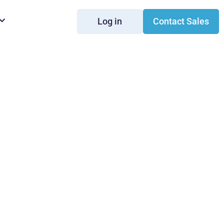
Log in
Contact Sales