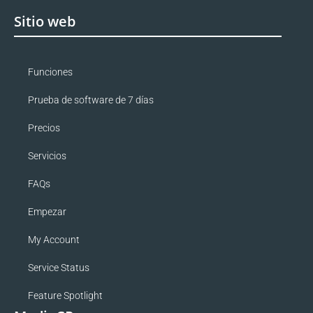
Sitio web
Funciones
Prueba de software de 7 días
Precios
Servicios
FAQs
Empezar
My Account
Service Status
Feature Spotlight