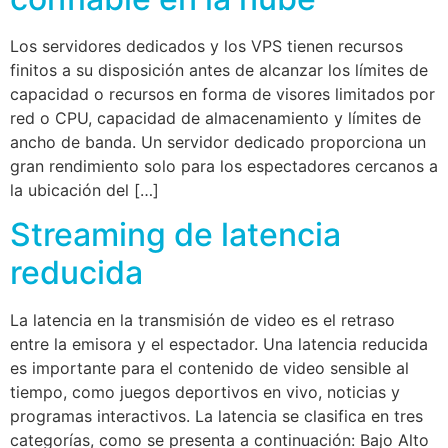
Los servidores dedicados y los VPS tienen recursos
finitos a su disposición antes de alcanzar los límites de
capacidad o recursos en forma de visores limitados por
red o CPU, capacidad de almacenamiento y límites de
ancho de banda. Un servidor dedicado proporciona un
gran rendimiento solo para los espectadores cercanos a
la ubicación del […]
Streaming de latencia
reducida
La latencia en la transmisión de video es el retraso
entre la emisora y el espectador. Una latencia reducida
es importante para el contenido de video sensible al
tiempo, como juegos deportivos en vivo, noticias y
programas interactivos. La latencia se clasifica en tres
categorías, como se presenta a continuación: Bajo Alto