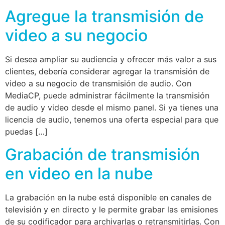
Agregue la transmisión de
video a su negocio
Si desea ampliar su audiencia y ofrecer más valor a sus
clientes, debería considerar agregar la transmisión de
video a su negocio de transmisión de audio. Con
MediaCP, puede administrar fácilmente la transmisión
de audio y video desde el mismo panel. Si ya tienes una
licencia de audio, tenemos una oferta especial para que
puedas […]
Grabación de transmisión
en video en la nube
La grabación en la nube está disponible en canales de
televisión y en directo y le permite grabar las emisiones
de su codificador para archivarlas o retransmitirlas. Con