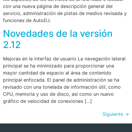
con una nueva página de descripción general del
servicio, administración de pistas de medios revisada y
funciones de AutoDJ.
Novedades de la versión
2.12
Mejoras en la interfaz de usuario La navegación lateral
principal se ha minimizado para proporcionar una
mayor cantidad de espacio al área de contenido
principal enfocada. El panel de administración se ha
revisado con una tonelada de información útil, como
CPU, memoria y uso de disco, así como un nuevo
gráfico de velocidad de conexiones […]
Siguiente
→