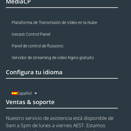
MediaCP
Plataforma de Transmisión de Vídeo en la Nube
Icecast Control Panel
Panel de control de flussonic
Servidor de streaming de vídeo Nginx gratuito
Configura tu idioma
Español
Ventas & soporte
Nuestro servicio de asistencia está disponible de
9am a 5pm de lunes a viernes AEST. Estamos