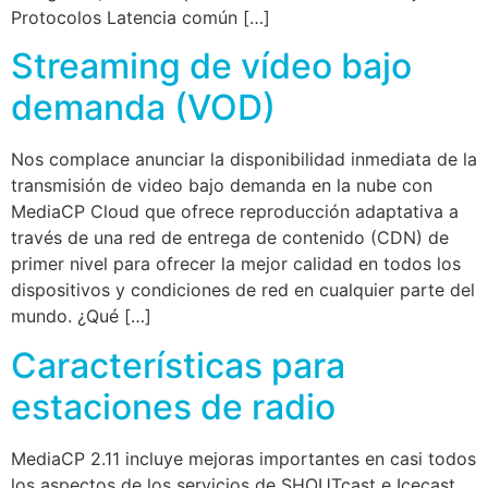
Protocolos Latencia común […]
Streaming de vídeo bajo
demanda (VOD)
Nos complace anunciar la disponibilidad inmediata de la
transmisión de video bajo demanda en la nube con
MediaCP Cloud que ofrece reproducción adaptativa a
través de una red de entrega de contenido (CDN) de
primer nivel para ofrecer la mejor calidad en todos los
dispositivos y condiciones de red en cualquier parte del
mundo. ¿Qué […]
Características para
estaciones de radio
MediaCP 2.11 incluye mejoras importantes en casi todos
los aspectos de los servicios de SHOUTcast e Icecast