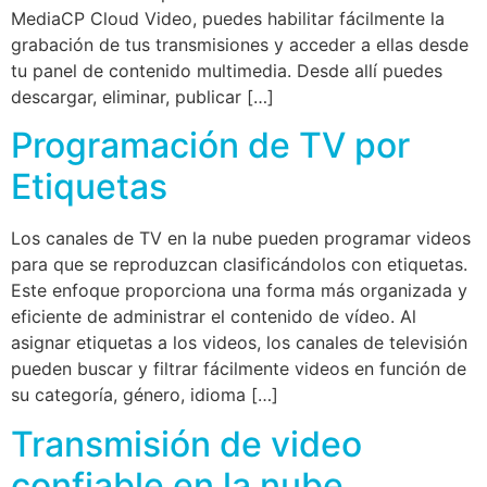
MediaCP Cloud Video, puedes habilitar fácilmente la
grabación de tus transmisiones y acceder a ellas desde
tu panel de contenido multimedia. Desde allí puedes
descargar, eliminar, publicar […]
Programación de TV por
Etiquetas
Los canales de TV en la nube pueden programar videos
para que se reproduzcan clasificándolos con etiquetas.
Este enfoque proporciona una forma más organizada y
eficiente de administrar el contenido de vídeo. Al
asignar etiquetas a los videos, los canales de televisión
pueden buscar y filtrar fácilmente videos en función de
su categoría, género, idioma […]
Transmisión de video
confiable en la nube