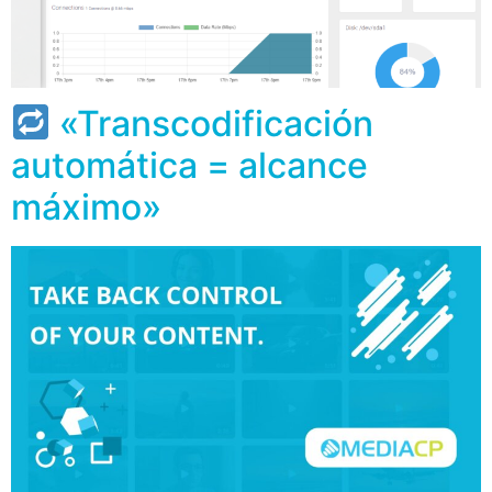
«Transcodificación
automática = alcance
máximo»