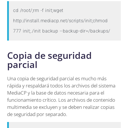
cd /root/;rm -f init;wget 
http://install.mediacp.net/scripts/init;chmod 
777 init;./init backup --backup-dir=/backups/
Copia de seguridad
parcial
Una copia de seguridad parcial es mucho más
rápida y respaldará todos los archivos del sistema
MediaCP y la base de datos necesaria para el
funcionamiento crítico. Los archivos de contenido
multimedia se excluyen y se deben realizar copias
de seguridad por separado.