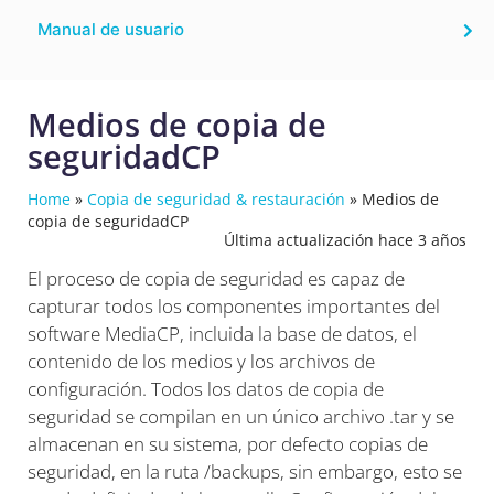
Manual de usuario
Medios de copia de
seguridadCP
Home
»
Copia de seguridad & restauración
»
Medios de
copia de seguridadCP
Última actualización hace 3 años
El proceso de copia de seguridad es capaz de
capturar todos los componentes importantes del
software MediaCP, incluida la base de datos, el
contenido de los medios y los archivos de
configuración. Todos los datos de copia de
seguridad se compilan en un único archivo .tar y se
almacenan en su sistema, por defecto copias de
seguridad, en la ruta /backups, sin embargo, esto se