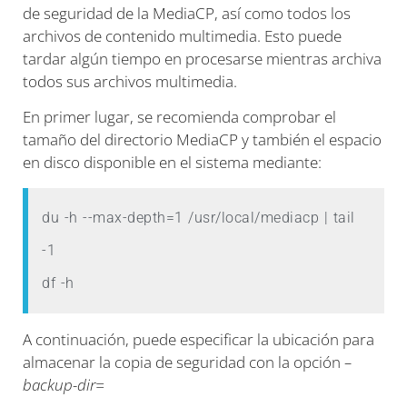
de seguridad de la MediaCP, así como todos los
archivos de contenido multimedia. Esto puede
tardar algún tiempo en procesarse mientras archiva
todos sus archivos multimedia.
En primer lugar, se recomienda comprobar el
tamaño del directorio MediaCP y también el espacio
en disco disponible en el sistema mediante:
du -h --max-depth=1 /usr/local/mediacp | tail 
-1

df -h
A continuación, puede especificar la ubicación para
almacenar la copia de seguridad con la opción
–
backup-dir=