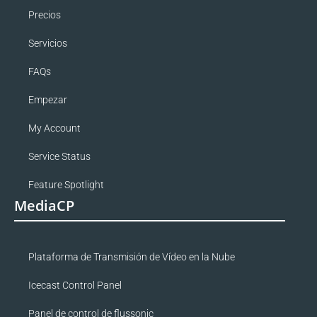
Precios
Servicios
FAQs
Empezar
My Account
Service Status
Feature Spotlight
MediaCP
Plataforma de Transmisión de Vídeo en la Nube
Icecast Control Panel
Panel de control de flussonic