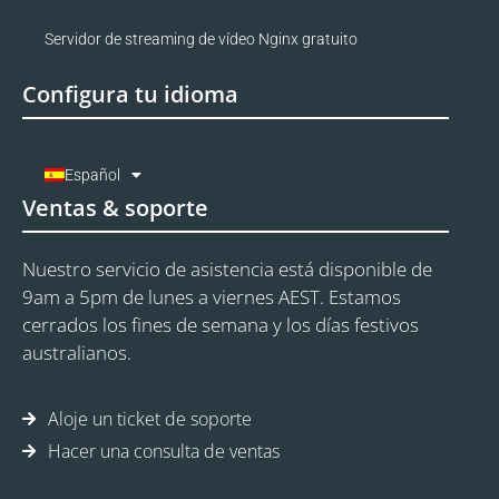
Servidor de streaming de vídeo Nginx gratuito
Configura tu idioma
Español
Ventas & soporte
Nuestro servicio de asistencia está disponible de
9am a 5pm de lunes a viernes AEST. Estamos
cerrados los fines de semana y los días festivos
australianos.
Aloje un ticket de soporte
Hacer una consulta de ventas