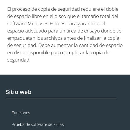
El proceso de copia de seguridad requiere el doble
de espacio libre en el disco que el tamaño total del
software MediaCP. Esto es para garantizar el
espacio adecuado para un área de ensayo donde se
empaquetan los archivos antes de finalizar la copia
de seguridad. Debe aumentar la cantidad de espacio
en disco disponible para completar la copia de
seguridad.
Sitio web
Funciones
Prueba de software de 7 días