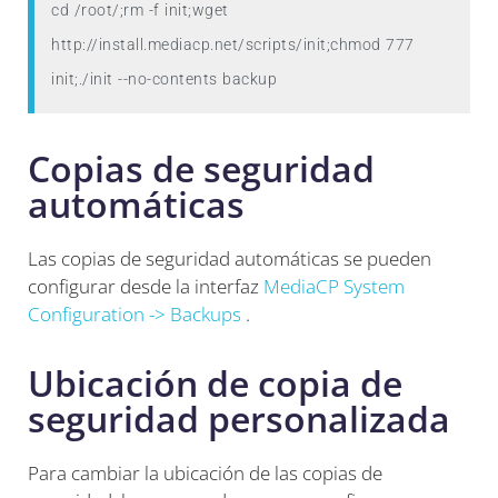
cd /root/;rm -f init;wget 
http://install.mediacp.net/scripts/init;chmod 777 
init;./init --no-contents backup
Copias de seguridad
automáticas
Las copias de seguridad automáticas se pueden
configurar desde la interfaz
MediaCP System
Configuration -> Backups
.
Ubicación de copia de
seguridad personalizada
Para cambiar la ubicación de las copias de