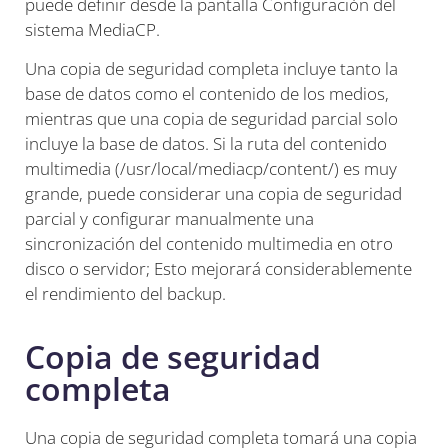
puede definir desde la pantalla Configuración del
sistema MediaCP.
Una copia de seguridad completa incluye tanto la
base de datos como el contenido de los medios,
mientras que una copia de seguridad parcial solo
incluye la base de datos. Si la ruta del contenido
multimedia (/usr/local/mediacp/content/) es muy
grande, puede considerar una copia de seguridad
parcial y configurar manualmente una
sincronización del contenido multimedia en otro
disco o servidor; Esto mejorará considerablemente
el rendimiento del backup.
Copia de seguridad
completa
Una copia de seguridad completa tomará una copia