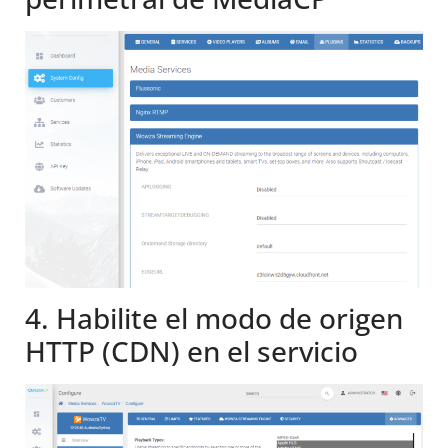
4. Habilite el modo de origen
HTTP (CDN) en el servicio