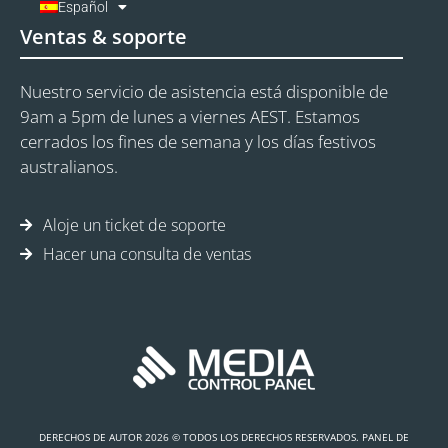
Español
Ventas & soporte
Nuestro servicio de asistencia está disponible de
9am a 5pm de lunes a viernes AEST. Estamos
cerrados los fines de semana y los días festivos
australianos.
Aloje un ticket de soporte
Hacer una consulta de ventas
DERECHOS DE AUTOR 2026 © TODOS LOS DERECHOS RESERVADOS. PANEL DE