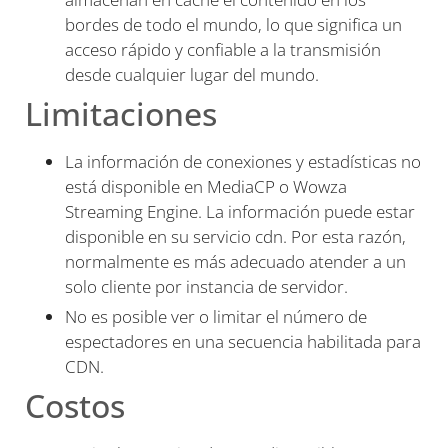
bordes de todo el mundo, lo que significa un
acceso rápido y confiable a la transmisión
desde cualquier lugar del mundo.
Limitaciones
La información de conexiones y estadísticas no
está disponible en MediaCP o Wowza
Streaming Engine. La información puede estar
disponible en su servicio cdn. Por esta razón,
normalmente es más adecuado atender a un
solo cliente por instancia de servidor.
No es posible ver o limitar el número de
espectadores en una secuencia habilitada para
CDN.
Costos