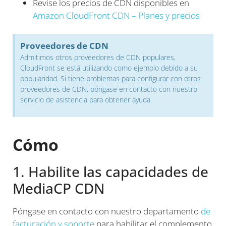
Revise los precios de CDN disponibles en
Amazon CloudFront CDN – Planes y precios
Proveedores de CDN
Admitimos otros proveedores de CDN populares,
CloudFront se está utilizando como ejemplo debido a su
popularidad. Si tiene problemas para configurar con otros
proveedores de CDN, póngase en contacto con nuestro
servicio de asistencia para obtener ayuda.
Cómo
1. Habilite las capacidades de
MediaCP CDN
Póngase en contacto con nuestro departamento
de
facturación y soporte
para habilitar el complemento