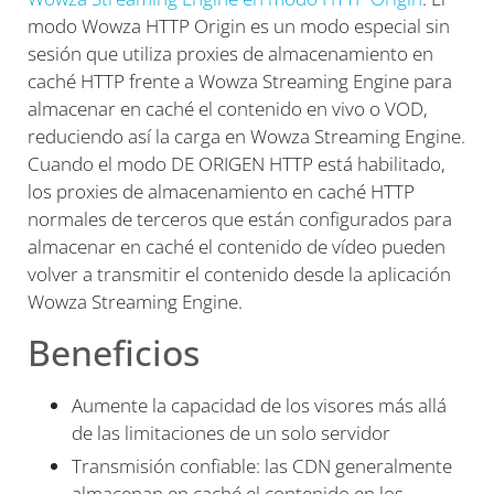
modo Wowza HTTP Origin es un modo especial sin
sesión que utiliza proxies de almacenamiento en
caché HTTP frente a Wowza Streaming Engine para
almacenar en caché el contenido en vivo o VOD,
reduciendo así la carga en Wowza Streaming Engine.
Cuando el modo DE ORIGEN HTTP está habilitado,
los proxies de almacenamiento en caché HTTP
normales de terceros que están configurados para
almacenar en caché el contenido de vídeo pueden
volver a transmitir el contenido desde la aplicación
Wowza Streaming Engine.
Beneficios
Aumente la capacidad de los visores más allá
de las limitaciones de un solo servidor
Transmisión confiable: las CDN generalmente
almacenan en caché el contenido en los