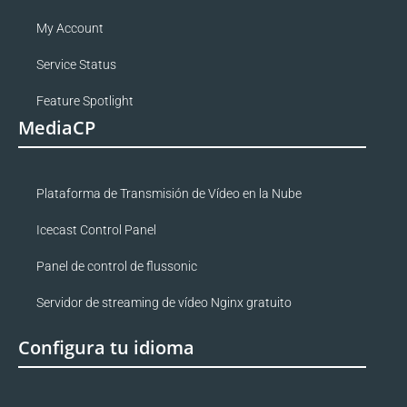
My Account
Service Status
Feature Spotlight
MediaCP
Plataforma de Transmisión de Vídeo en la Nube
Icecast Control Panel
Panel de control de flussonic
Servidor de streaming de vídeo Nginx gratuito
Configura tu idioma