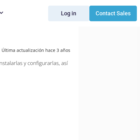
Log in
Contact Sales
Última actualización hace 3 años
stalarlas y configurarlas, así