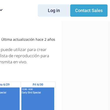
Log in
Contact Sales
Última actualización hace 2 años
puede utilizar para crear
lista de reproducción para
nsmita en vivo.