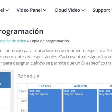
el
Video Panel
Cloud Video
Support
programación
ración de video
»
Copia de programación
n contenido para reproducir en un momento específico. Se 
 recurrentes de espectáculos. Cada evento designará una 
r para designar cuándo se permite que un DJ específico tra