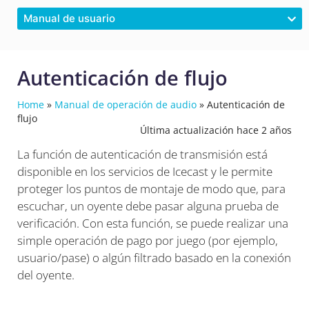
Manual de usuario
Autenticación de flujo
Home
»
Manual de operación de audio
»
Autenticación de
flujo
Última actualización hace 2 años
La función de autenticación de transmisión está
disponible en los servicios de Icecast y le permite
proteger los puntos de montaje de modo que, para
escuchar, un oyente debe pasar alguna prueba de
verificación. Con esta función, se puede realizar una
simple operación de pago por juego (por ejemplo,
usuario/pase) o algún filtrado basado en la conexión
del oyente.