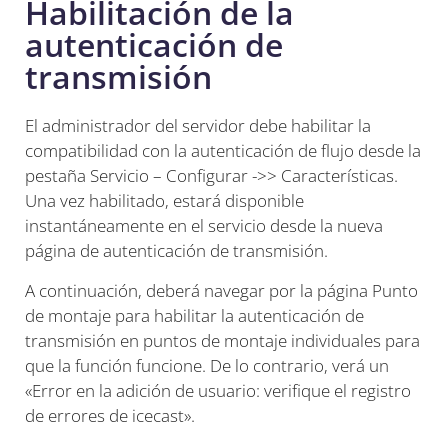
Habilitación de la
autenticación de
transmisión
El administrador del servidor debe habilitar la
compatibilidad con la autenticación de flujo desde la
pestaña Servicio – Configurar ->> Características.
Una vez habilitado, estará disponible
instantáneamente en el servicio desde la nueva
página de autenticación de transmisión.
A continuación, deberá navegar por la página Punto
de montaje para habilitar la autenticación de
transmisión en puntos de montaje individuales para
que la función funcione. De lo contrario, verá un
«Error en la adición de usuario: verifique el registro
de errores de icecast».