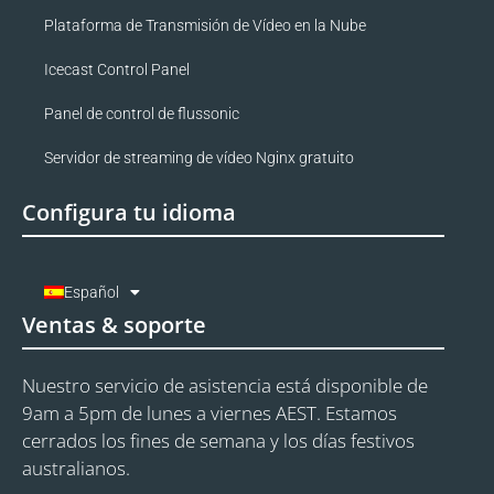
Plataforma de Transmisión de Vídeo en la Nube
Icecast Control Panel
Panel de control de flussonic
Servidor de streaming de vídeo Nginx gratuito
Configura tu idioma
Español
Ventas & soporte
Nuestro servicio de asistencia está disponible de
9am a 5pm de lunes a viernes AEST. Estamos
cerrados los fines de semana y los días festivos
australianos.