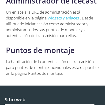
Administrador de Icecast
Un enlace a la URL de administración está
disponible en la página
Widgets y enlaces
. Desde
allí, puede iniciar sesión como administrador y
administrar todos sus puntos de montaje y la
autenticación de transmisión para ellos.
Puntos de montaje
La habilitación de la autenticación de transmisión
para puntos de montaje individuales está disponible
en la página Puntos de montaje.
Sitio web