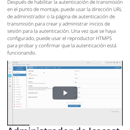
Después de habilitar la autenticación de transmisión
en el punto de montaje, puede usar la dirección URL
de administrador o la página de autenticación de
transmisión para crear y administrar inicios de
sesión para la autenticación. Una vez que se haya
configurado, puede usar el reproductor HTMP5
para probar y confirmar que la autenticación está
funcionando.