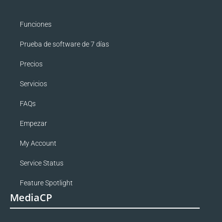
Funciones
Prueba de software de 7 días
Precios
Servicios
FAQs
Empezar
My Account
Service Status
Feature Spotlight
MediaCP