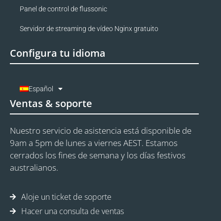
Panel de control de flussonic
Servidor de streaming de vídeo Nginx gratuito
Configura tu idioma
Español
Ventas & soporte
Nuestro servicio de asistencia está disponible de
9am a 5pm de lunes a viernes AEST. Estamos
cerrados los fines de semana y los días festivos
australianos.
Aloje un ticket de soporte
Hacer una consulta de ventas