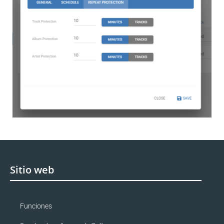
Sitio web
Funciones