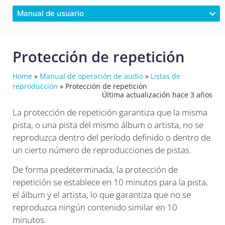
Manual de usuario
Protección de repetición
Home
»
Manual de operación de audio
»
Listas de
reproducción
»
Protección de repetición
Última actualización hace 3 años
La protección de repetición garantiza que la misma
pista, o una pista del mismo álbum o artista, no se
reproduzca dentro del período definido o dentro de
un cierto número de reproducciones de pistas.
De forma predeterminada, la protección de
repetición se establece en 10 minutos para la pista,
el álbum y el artista, lo que garantiza que no se
reproduzca ningún contenido similar en 10
minutos.