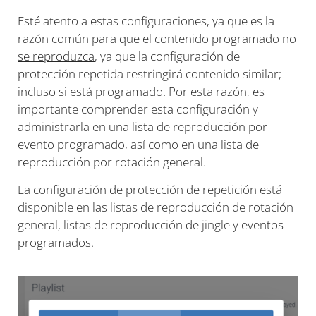
Esté atento a estas configuraciones, ya que es la
razón común para que el contenido programado
no
se reproduzca
, ya que la configuración de
protección repetida restringirá contenido similar;
incluso si está programado. Por esta razón, es
importante comprender esta configuración y
administrarla en una lista de reproducción por
evento programado, así como en una lista de
reproducción por rotación general.
La configuración de protección de repetición está
disponible en las listas de reproducción de rotación
general, listas de reproducción de jingle y eventos
programados.