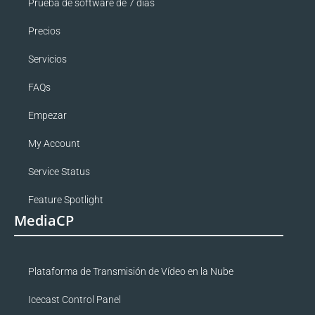
Prueba de software de 7 días
Precios
Servicios
FAQs
Empezar
My Account
Service Status
Feature Spotlight
MediaCP
Plataforma de Transmisión de Vídeo en la Nube
Icecast Control Panel