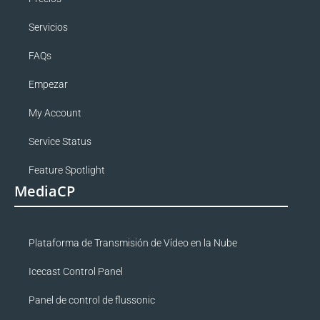
Servicios
FAQs
Empezar
My Account
Service Status
Feature Spotlight
MediaCP
Plataforma de Transmisión de Vídeo en la Nube
Icecast Control Panel
Panel de control de flussonic