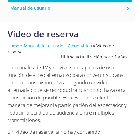
Manual de usuario
Video de reserva
Home
»
Manual del usuario – Cloud Video
»
Video de
reserva
Última actualización hace 3 años
Los canales de TV y en vivo son capaces de usar la
función de video alternativo para convertir su canal
en una transmisión 24×7 cargando un video
alternativo que se reproducirá cuando no haya otra
transmisión disponible. Esta es una excelente
manera de mejorar la participación del espectador y
reducir la pérdida de audiencia entre múltiples
transmisiones.
Sin vídeo de reserva, si no hay contenido