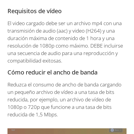
Requisitos de vídeo
El video cargado debe ser un archivo mp4 con una
transmisión de audio (aac) y video (H264) y una
duración máxima de contenido de 1 hora y una
resolución de 1080p como máximo. DEBE incluirse
una secuencia de audio para una reproducción y
compatibilidad exitosas.
Cómo reducir el ancho de banda
Reduzca el consumo de ancho de banda cargando
un pequeño archivo de vídeo a una tasa de bits
reducida, por ejemplo, un archivo de vídeo de
1080p o 720p que funcione a una tasa de bits
reducida de 1,5 Mbps.