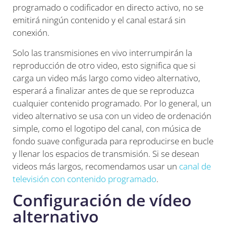
programado o codificador en directo activo, no se
emitirá ningún contenido y el canal estará sin
conexión.
Solo las transmisiones en vivo interrumpirán la
reproducción de otro video, esto significa que si
carga un video más largo como video alternativo,
esperará a finalizar antes de que se reproduzca
cualquier contenido programado. Por lo general, un
video alternativo se usa con un video de ordenación
simple, como el logotipo del canal, con música de
fondo suave configurada para reproducirse en bucle
y llenar los espacios de transmisión. Si se desean
videos más largos, recomendamos usar un
canal de
televisión con contenido programado
.
Configuración de vídeo
alternativo