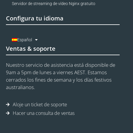
Servidor de streaming de vídeo Nginx gratuito
Configura tu idioma
Español
Ventas & soporte
Nuestro servicio de asistencia está disponible de
9am a 5pm de lunes a viernes AEST. Estamos
cerrados los fines de semana y los días festivos
australianos.
Aloje un ticket de soporte
Hacer una consulta de ventas