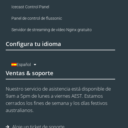
Icecast Control Panel
Panel de control de flussonic
Servidor de streaming de vídeo Nginx gratuito
Configura tu idioma
Español
Ventas & soporte
Nuestro servicio de asistencia está disponible de
9am a 5pm de lunes a viernes AEST. Estamos
cerrados los fines de semana y los días festivos
australianos.
Aloje un ticket de soporte