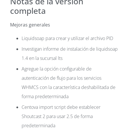
Notas de la versión
completa
Mejoras generales
Liquidsoap para crear y utilizar el archivo PID
Investigan informe de instalación de liquidsoap
1.4 en la sucursal lts
Agregue la opción configurable de
autenticación de flujo para los servicios
WHMCS con la característica deshabilitada de
forma predeterminada
Centova import script debe establecer
Shoutcast 2 para usar 2.5 de forma
predeterminada