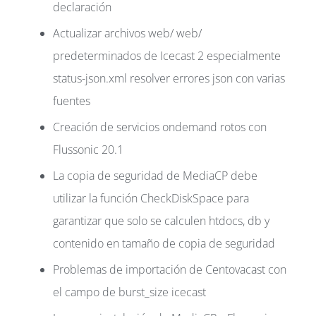
declaración
Actualizar archivos web/ web/
predeterminados de Icecast 2 especialmente
status-json.xml resolver errores json con varias
fuentes
Creación de servicios ondemand rotos con
Flussonic 20.1
La copia de seguridad de MediaCP debe
utilizar la función CheckDiskSpace para
garantizar que solo se calculen htdocs, db y
contenido en tamaño de copia de seguridad
Problemas de importación de Centovacast con
el campo de burst_size icecast