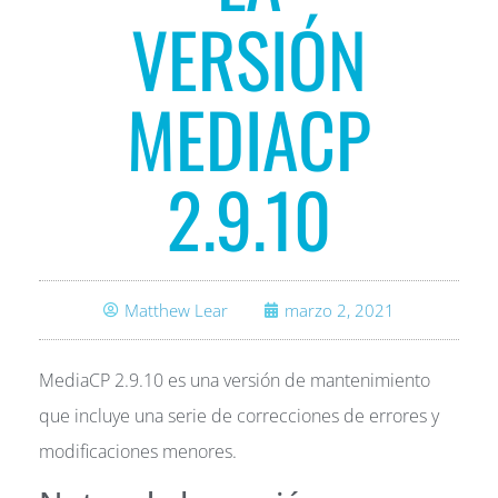
VERSIÓN
MEDIACP
2.9.10
Matthew Lear
marzo 2, 2021
MediaCP 2.9.10 es una versión de mantenimiento
que incluye una serie de correcciones de errores y
modificaciones menores.