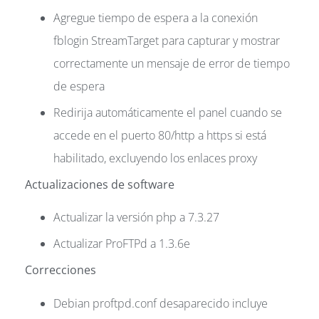
Agregue tiempo de espera a la conexión
fblogin StreamTarget para capturar y mostrar
correctamente un mensaje de error de tiempo
de espera
Redirija automáticamente el panel cuando se
accede en el puerto 80/http a https si está
habilitado, excluyendo los enlaces proxy
Actualizaciones de software
Actualizar la versión php a 7.3.27
Actualizar ProFTPd a 1.3.6e
Correcciones
Debian proftpd.conf desaparecido incluye