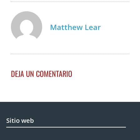
Matthew Lear
DEJA UN COMENTARIO
Sitio web