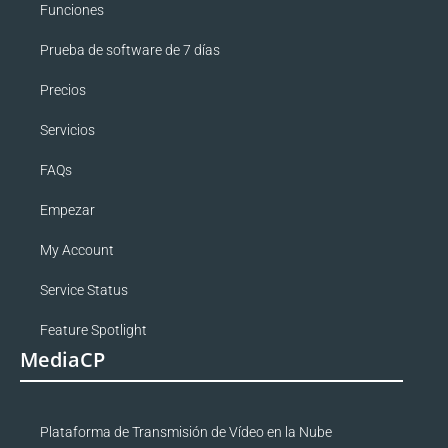
Funciones
Prueba de software de 7 días
Precios
Servicios
FAQs
Empezar
My Account
Service Status
Feature Spotlight
MediaCP
Plataforma de Transmisión de Vídeo en la Nube