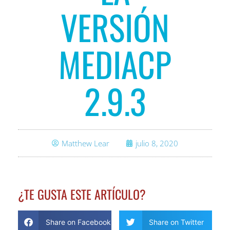
VERSIÓN
MEDIACP
2.9.3
Matthew Lear
julio 8, 2020
¿TE GUSTA ESTE ARTÍCULO?
Share on Facebook
Share on Twitter