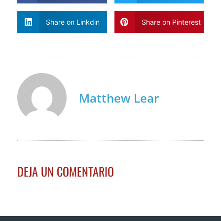
Share on Linkdin
Share on Pinterest
Matthew Lear
DEJA UN COMENTARIO