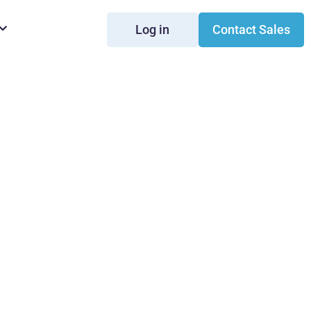
Log in
Contact Sales