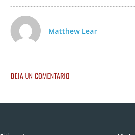
Matthew Lear
DEJA UN COMENTARIO