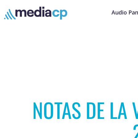
Audio Pan
NOTAS DE LA 