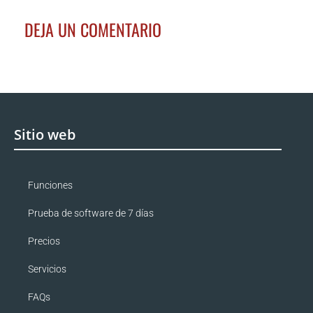
DEJA UN COMENTARIO
Sitio web
Funciones
Prueba de software de 7 días
Precios
Servicios
FAQs