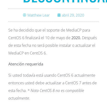
Matthew Lear
abril 29, 2020
Se ha decidido que el soporte de MediaCP para
CentOS 6 finalizará el 10 de mayo de
2020.
Después
de esta fecha no será posible instalar o actualizar el
MediaCP en CentOS 6.
Atención requerida
Si usted todavía está usando CentOS 6 actualmente
entonces usted debe actualizar a CentOS 7 antes de
esta fecha.
* Nota CentOS 8 no es compatible
actualmente.