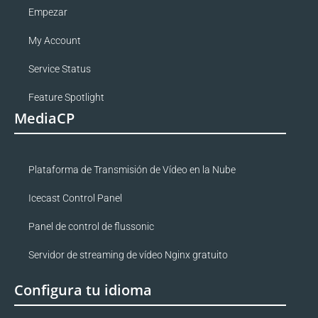
Empezar
My Account
Service Status
Feature Spotlight
MediaCP
Plataforma de Transmisión de Vídeo en la Nube
Icecast Control Panel
Panel de control de flussonic
Servidor de streaming de vídeo Nginx gratuito
Configura tu idioma