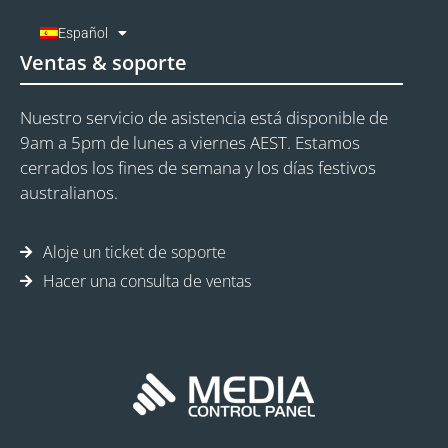
Español
Ventas & soporte
Nuestro servicio de asistencia está disponible de
9am a 5pm de lunes a viernes AEST. Estamos
cerrados los fines de semana y los días festivos
australianos.
Aloje un ticket de soporte
Hacer una consulta de ventas