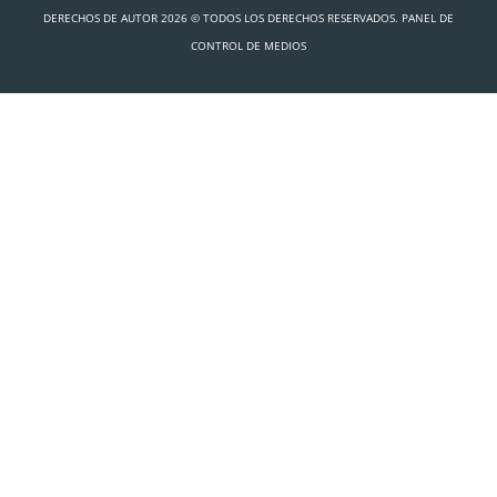
DERECHOS DE AUTOR 2026 © TODOS LOS DERECHOS RESERVADOS. PANEL DE
CONTROL DE MEDIOS