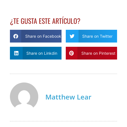
¿TE GUSTA ESTE ARTÍCULO?
Share on Facebook
Share on Twitter
Share on Linkdin
Share on Pinterest
Matthew Lear