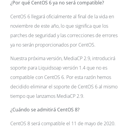
¿Por qué CentOS 6 ya no será compatible?
CentOS 6 llegará oficialmente al final de la vida en
noviembre de este año, lo que significa que los
parches de seguridad y las correcciones de errores
ya no serán proporcionados por CentOS.
Nuestra próxima versión, MediaCP 2.9, introducirá
soporte para Liquidsoap versión 1.4 que no es
compatible con CentOS 6. Por esta razón hemos
decidido eliminar el soporte de CentOS 6 al mismo
tiempo que lanzamos MediaCP 2.9.
¿Cuándo se admitirá CentOS 8?
CentOS 8 será compatible el 11 de mayo de 2020.