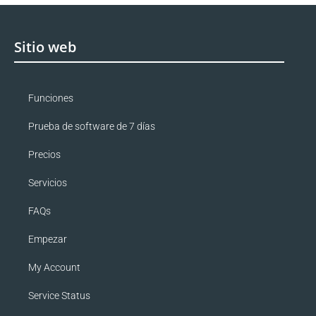
Sitio web
Funciones
Prueba de software de 7 días
Precios
Servicios
FAQs
Empezar
My Account
Service Status