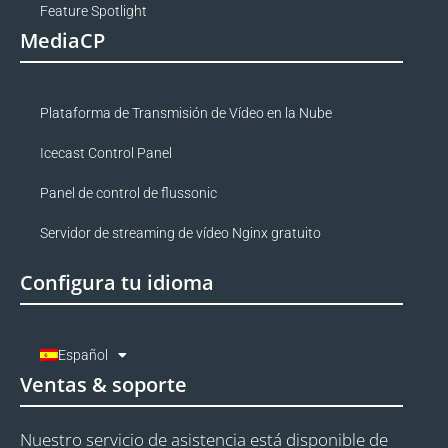
Feature Spotlight
MediaCP
Plataforma de Transmisión de Vídeo en la Nube
Icecast Control Panel
Panel de control de flussonic
Servidor de streaming de vídeo Nginx gratuito
Configura tu idioma
Español
Ventas & soporte
Nuestro servicio de asistencia está disponible de