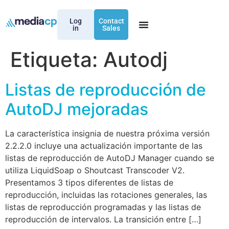
Log
Contact
in
Sales
Etiqueta:
Autodj
Listas de reproducción de
AutoDJ mejoradas
La característica insignia de nuestra próxima versión
2.2.2.0 incluye una actualización importante de las
listas de reproducción de AutoDJ Manager cuando se
utiliza LiquidSoap o Shoutcast Transcoder V2.
Presentamos 3 tipos diferentes de listas de
reproducción, incluidas las rotaciones generales, las
listas de reproducción programadas y las listas de
reproducción de intervalos. La transición entre […]