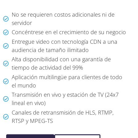
No se requieren costos adicionales ni de
servidor
Concéntrese en el crecimiento de su negocio
Entregue video con tecnología CDN a una
audiencia de tamaño ilimitado
Alta disponibilidad con una garantía de
tiempo de actividad del 99%
Aplicación multilingüe para clientes de todo
el mundo
Transmisión en vivo y estación de TV (24x7
lineal en vivo)
Canales de retransmisión de HLS, RTMP,
RTSP y MPEG-TS