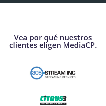
Vea por qué nuestros
clientes eligen MediaCP.