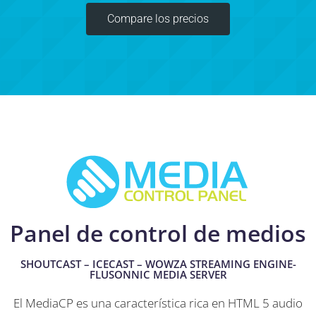
Compare los precios
Panel de control de medios
SHOUTCAST – ICECAST – WOWZA STREAMING ENGINE-
FLUSONNIC MEDIA SERVER
El MediaCP es una característica rica en HTML 5 audio