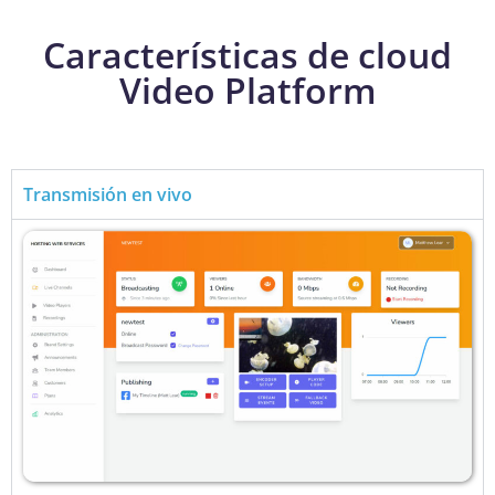
Características de cloud
Video Platform
Transmisión en vivo