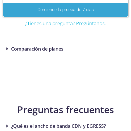
Comience la prueba de 7 días
¿Tienes una pregunta? Pregúntanos.
Comparación de planes
Preguntas frecuentes
¿Qué es el ancho de banda CDN y EGRESS?