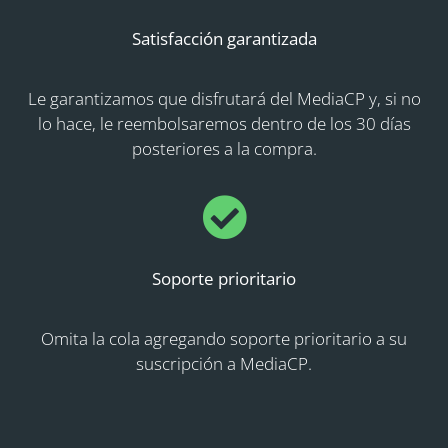
Satisfacción garantizada
Le garantizamos que disfrutará del MediaCP y, si no
lo hace, le reembolsaremos dentro de los 30 días
posteriores a la compra.
Soporte prioritario
Omita la cola agregando soporte prioritario a su
suscripción a MediaCP.