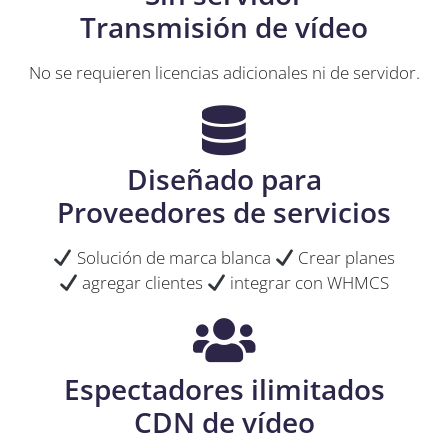
Transmisión de vídeo
No se requieren licencias adicionales ni de servidor.
Diseñado para
Proveedores de servicios
Solución de marca blanca
Crear planes
agregar clientes
integrar con WHMCS
Espectadores ilimitados
CDN de vídeo