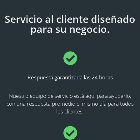
Servicio al cliente diseñado
para su negocio.
Respuesta garantizada las 24 horas
Nuestro equipo de servicio está aquí para ayudarlo,
con una respuesta promedio el mismo día para todos
los clientes.