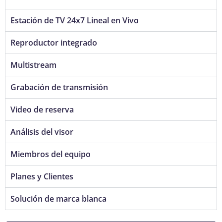
Estación de TV 24x7 Lineal en Vivo
Reproductor integrado
Multistream
Grabación de transmisión
Video de reserva
Análisis del visor
Miembros del equipo
Planes y Clientes
Solución de marca blanca