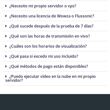
¿Necesito mi propio servidor o vps?
¿Necesito una licencia de Wowza o Flussonic?
¿Qué sucede después de la prueba de 7 días?
¿Qué son las horas de transmisión en vivo?
¿Cuáles son los horarios de visualización?
¿Qué pasa si excedo mi uso incluido?
¿Qué métodos de pago están disponibles?
¿Puedo ejecutar vídeo en la nube en mi propio
servidor?