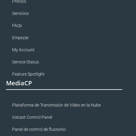
Precios
Servicios
FAQs
Empezar
My Account
Service Status
Feature Spotlight
MediaCP
Plataforma de Transmisión de Vídeo en la Nube
Icecast Control Panel
Panel de control de flussonic