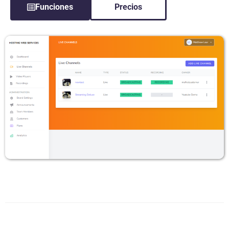
Funciones
Precios