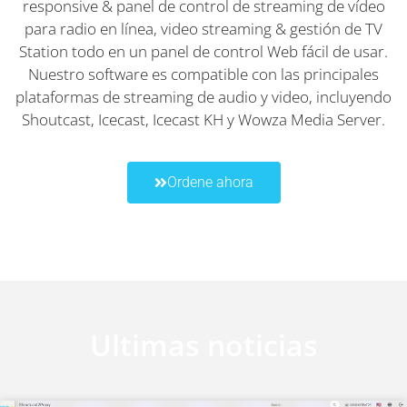
responsive & panel de control de streaming de vídeo
para radio en línea, video streaming & gestión de TV
Station todo en un panel de control Web fácil de usar.
Nuestro software es compatible con las principales
plataformas de streaming de audio y video, incluyendo
Shoutcast, Icecast, Icecast KH y Wowza Media Server.
Ordene ahora
Ultimas noticias