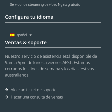
Servidor de streaming de vídeo Nginx gratuito
Configura tu idioma
Español
Ventas & soporte
Nuestro servicio de asistencia está disponible de
9am a 5pm de lunes a viernes AEST. Estamos
cerrados los fines de semana y los días festivos
australianos.
Aloje un ticket de soporte
Hacer una consulta de ventas