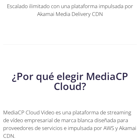
Escalado ilimitado con una plataforma impulsada por
Akamai Media Delivery CDN
¿Por qué elegir MediaCP
Cloud?
MediaCP Cloud Video es una plataforma de streaming
de vídeo empresarial de marca blanca diseñada para
proveedores de servicios e impulsada por AWS y Akamai
CDN.