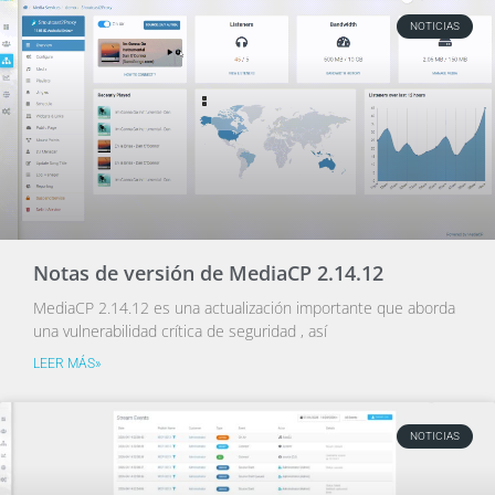
NOTICIAS
Notas de versión de MediaCP 2.14.12
MediaCP 2.14.12 es una actualización importante que aborda
una vulnerabilidad crítica de seguridad , así
LEER MÁS»
NOTICIAS