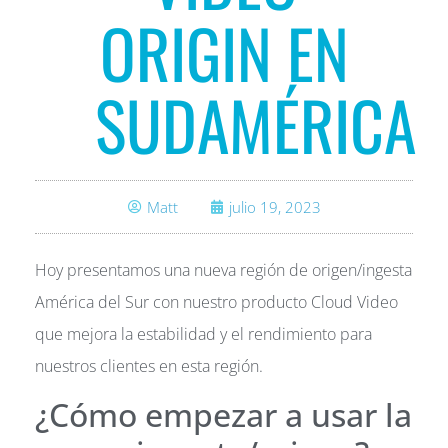
ORIGIN EN
SUDAMÉRICA
Matt
julio 19, 2023
Hoy presentamos una nueva región de origen/ingesta
América del Sur con nuestro producto Cloud Video
que mejora la estabilidad y el rendimiento para
nuestros clientes en esta región.
¿Cómo empezar a usar la