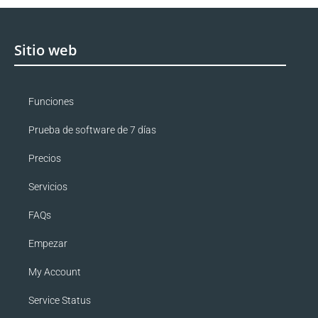
Sitio web
Funciones
Prueba de software de 7 días
Precios
Servicios
FAQs
Empezar
My Account
Service Status