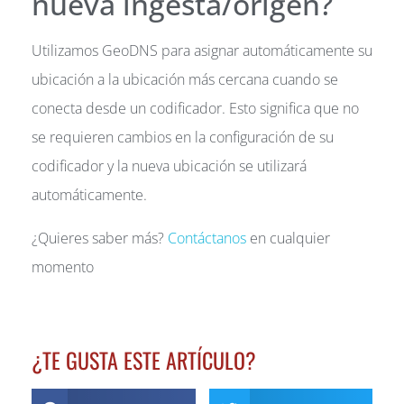
nueva ingesta/origen?
Utilizamos GeoDNS para asignar automáticamente su
ubicación a la ubicación más cercana cuando se
conecta desde un codificador. Esto significa que no
se requieren cambios en la configuración de su
codificador y la nueva ubicación se utilizará
automáticamente.
¿Quieres saber más?
Contáctanos
en cualquier
momento
¿TE GUSTA ESTE ARTÍCULO?