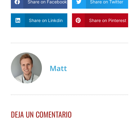
Share on Facebook
Share on Twitter
Share on Linkdin
Share on Pinterest
Matt
DEJA UN COMENTARIO