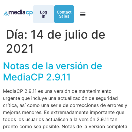
Log
Contact
in
Sales
Día:
14 de julio de
2021
Notas de la versión de
MediaCP 2.9.11
MediaCP 2.9.11 es una versión de mantenimiento
urgente que incluye una actualización de seguridad
crítica, así como una serie de correcciones de errores y
mejoras menores. Es extremadamente importante que
todos los usuarios actualicen a la versión 2.9.11 tan
pronto como sea posible. Notas de la versión completa