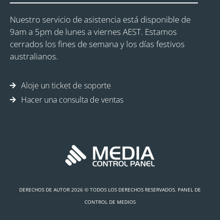
Nuestro servicio de asistencia está disponible de
9am a 5pm de lunes a viernes AEST. Estamos
cerrados los fines de semana y los días festivos
australianos.
Aloje un ticket de soporte
Hacer una consulta de ventas
DERECHOS DE AUTOR 2026 © TODOS LOS DERECHOS RESERVADOS. PANEL DE
CONTROL DE MEDIOS