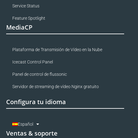
Service Status
Feature Spotlight
MediaCP
Plataforma de Transmisión de Vídeo en la Nube
Icecast Control Panel
Panel de control de flussonic
Servidor de streaming de vídeo Nginx gratuito
Configura tu idioma
Español
Ventas & soporte