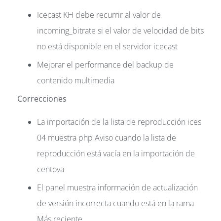
Icecast KH debe recurrir al valor de
incoming_bitrate si el valor de velocidad de bits
no está disponible en el servidor icecast
Mejorar el performance del backup de
contenido multimedia
Correcciones
La importación de la lista de reproducción ices
04 muestra php Aviso cuando la lista de
reproducción está vacía en la importación de
centova
El panel muestra información de actualización
de versión incorrecta cuando está en la rama
Más reciente