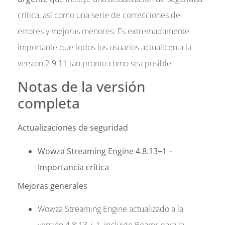
crítica, así como una serie de correcciones de
errores y mejoras menores. Es extremadamente
importante que todos los usuarios actualicen a la
versión 2.9.11 tan pronto como sea posible.
Notas de la versión
completa
Actualizaciones de seguridad
Wowza Streaming Engine 4.8.13+1
–
Importancia crítica
Mejoras generales
Wowza Streaming Engine actualizado a la