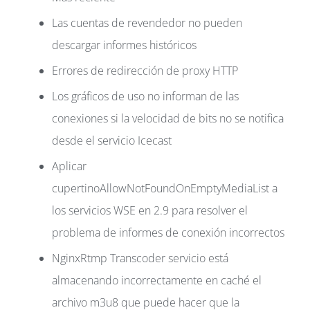
Las cuentas de revendedor no pueden
descargar informes históricos
Errores de redirección de proxy HTTP
Los gráficos de uso no informan de las
conexiones si la velocidad de bits no se notifica
desde el servicio Icecast
Aplicar
cupertinoAllowNotFoundOnEmptyMediaList a
los servicios WSE en 2.9 para resolver el
problema de informes de conexión incorrectos
NginxRtmp Transcoder servicio está
almacenando incorrectamente en caché el
archivo m3u8 que puede hacer que la