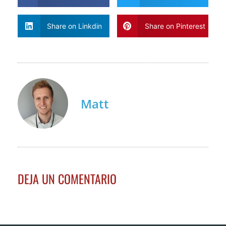
Share on Linkdin
Share on Pinterest
Matt
DEJA UN COMENTARIO