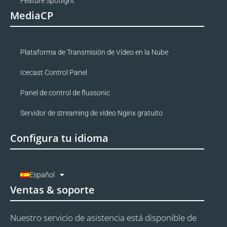
Feature Spotlight
MediaCP
Plataforma de Transmisión de Vídeo en la Nube
Icecast Control Panel
Panel de control de flussonic
Servidor de streaming de vídeo Nginx gratuito
Configura tu idioma
Español
Ventas & soporte
Nuestro servicio de asistencia está disponible de