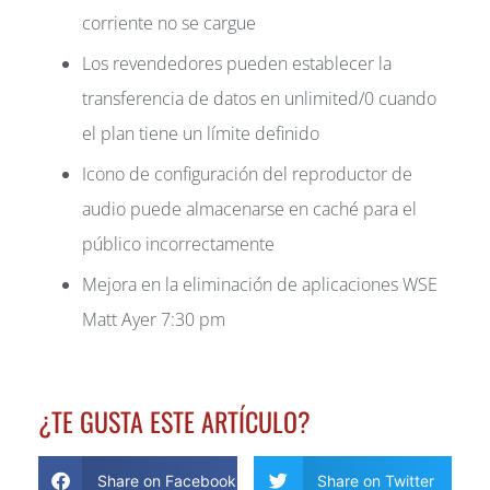
corriente no se cargue
Los revendedores pueden establecer la
transferencia de datos en unlimited/0 cuando
el plan tiene un límite definido
Icono de configuración del reproductor de
audio puede almacenarse en caché para el
público incorrectamente
Mejora en la eliminación de aplicaciones WSE
Matt Ayer 7:30 pm
¿TE GUSTA ESTE ARTÍCULO?
Share on Facebook
Share on Twitter