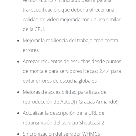
versión 4.8.13 + 1, incluido Beamr para la
transcodificación, que debería ofrecer una
calidad de video mejorada con un uso similar
de la CPU.
Mejorar la resiliencia del trabajo cron contra
errores
Agregar recuentos de escuchas desde puntos
de montaje para servidores Icecast 2.4.4 para
evitar errores de escucha globales
Mejoras de accesibilidad para listas de
reproducción de AutoDJ (¡Gracias Armando!)
Actualizar la descripción de la URL de
retransmisión del servicio Shoutcast 2
Sincronización del servidor WHMCS