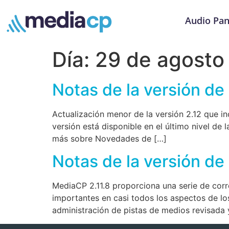
Audio Pan
Día:
29 de agosto
Notas de la versión de
Actualización menor de la versión 2.12 que i
versión está disponible en el último nivel de
más sobre Novedades de […]
Notas de la versión de
MediaCP 2.11.8 proporciona una serie de cor
importantes en casi todos los aspectos de lo
administración de pistas de medios revisada