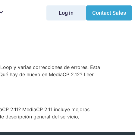
Log in
Contact Sales
 Loop y varias correcciones de errores. Esta
. ¿Qué hay de nuevo en MediaCP 2.12? Leer
aCP 2.11? MediaCP 2.11 incluye mejoras
 descripción general del servicio,