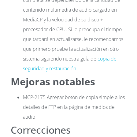
completarse dependiendo de la cantidad de
contenido multimedia de audio cargado en
MediaCP y la velocidad de su disco +
procesador de CPU. Si le preocupa el tiempo
que tardará en actualizarse, le recomendamos
que primero pruebe la actualización en otro
sistema siguiendo nuestra guía de
copia de
seguridad y restauración.
Mejoras notables
MCP-2175 Agregar botón de copia simple a los
detalles de FTP en la página de medios de
audio
Correcciones