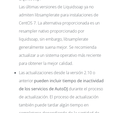
Las últimas versiones de Liquidsoap ya no
admiten libsamplerate para instalaciones de
CentOS 7. La alternativa proporcionada es un
resampler nativo proporcionado por
liquidsoap, sin embargo, libsamplerate
generalmente suena mejor. Se recomienda
actualizar a un sistema operativo más reciente
para obtener la mejor calidad.
Las actualizaciones desde la versión 2.10 o
anterior
pueden incluir tiempo de inactividad
de los servicios de AutoDJ
durante el proceso
de actualización. El proceso de actualización
también puede tardar algún tiempo en