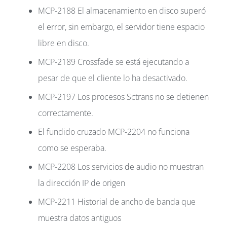
MCP-2188 El almacenamiento en disco superó
el error, sin embargo, el servidor tiene espacio
libre en disco.
MCP-2189 Crossfade se está ejecutando a
pesar de que el cliente lo ha desactivado.
MCP-2197 Los procesos Sctrans no se detienen
correctamente.
El fundido cruzado MCP-2204 no funciona
como se esperaba.
MCP-2208 Los servicios de audio no muestran
la dirección IP de origen
MCP-2211 Historial de ancho de banda que
muestra datos antiguos