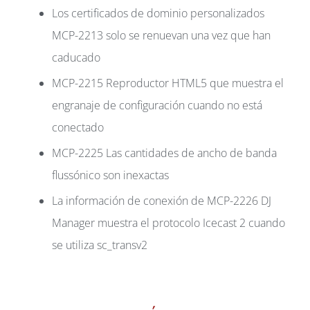
Los certificados de dominio personalizados
MCP-2213 solo se renuevan una vez que han
caducado
MCP-2215 Reproductor HTML5 que muestra el
engranaje de configuración cuando no está
conectado
MCP-2225 Las cantidades de ancho de banda
flussónico son inexactas
La información de conexión de MCP-2226 DJ
Manager muestra el protocolo Icecast 2 cuando
se utiliza sc_transv2