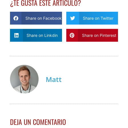
¿TE GUSTA ESTE ARTÍCULO?
Share on Facebook
Share on Twitter
Share on Linkdin
Share on Pinterest
Matt
DEJA UN COMENTARIO