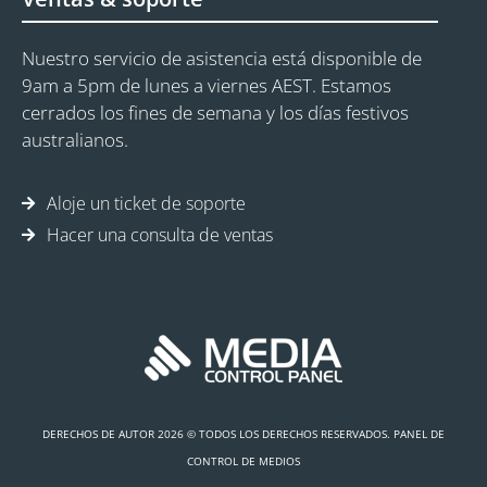
Nuestro servicio de asistencia está disponible de
9am a 5pm de lunes a viernes AEST. Estamos
cerrados los fines de semana y los días festivos
australianos.
Aloje un ticket de soporte
Hacer una consulta de ventas
DERECHOS DE AUTOR 2026 © TODOS LOS DERECHOS RESERVADOS. PANEL DE
CONTROL DE MEDIOS