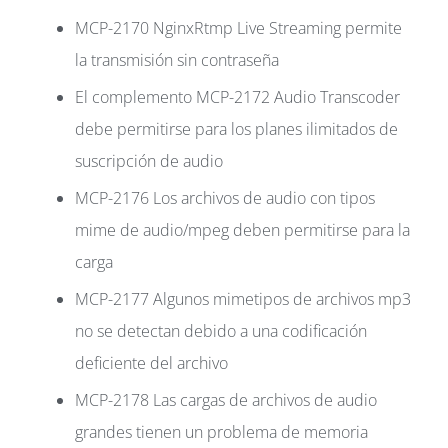
MCP-2170 NginxRtmp Live Streaming permite
la transmisión sin contraseña
El complemento MCP-2172 Audio Transcoder
debe permitirse para los planes ilimitados de
suscripción de audio
MCP-2176 Los archivos de audio con tipos
mime de audio/mpeg deben permitirse para la
carga
MCP-2177 Algunos mimetipos de archivos mp3
no se detectan debido a una codificación
deficiente del archivo
MCP-2178 Las cargas de archivos de audio
grandes tienen un problema de memoria