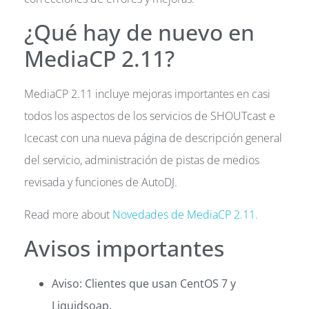
¿Qué hay de nuevo en
MediaCP 2.11?
MediaCP 2.11 incluye mejoras importantes en casi
todos los aspectos de los servicios de SHOUTcast e
Icecast con una nueva página de descripción general
del servicio, administración de pistas de medios
revisada y funciones de AutoDJ.
Read more about
Novedades de MediaCP 2.11.
Avisos importantes
Aviso: Clientes que usan CentOS 7 y
Liquidsoap.