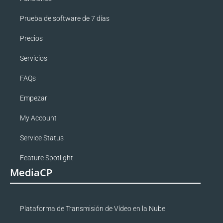
Prueba de software de 7 días
Precios
Servicios
FAQs
Empezar
My Account
Service Status
Feature Spotlight
MediaCP
Plataforma de Transmisión de Vídeo en la Nube