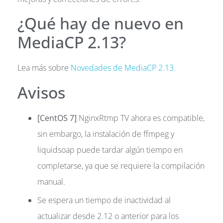
¿Qué hay de nuevo en
MediaCP 2.13?
Lea más sobre
Novedades de MediaCP 2.13.
Avisos
[CentOS 7]
NginxRtmp TV ahora es compatible,
sin embargo, la instalación de ffmpeg y
liquidsoap puede tardar algún tiempo en
completarse, ya que se requiere la compilación
manual.
Se espera un tiempo de inactividad al
actualizar desde 2.12 o anterior para los