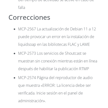
falla
Correcciones
MCP-2567 La actualización de Debian 11 a 12
puede provocar un error en la instalación de
liquidsoap en las bibliotecas FLAC y LAME
MCP-2573 Los servicios de Shoutcast se
muestran sin conexión mientras están en línea
después de habilitar la publicación RTMP
MCP-2574 Página del reproductor de audio
que muestra «ERROR: La licencia debe ser
verificada. Inicie sesión en el panel de
administración».