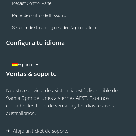
Icecast Control Panel
Panel de control de flussonic
Servidor de streaming de vídeo Nginx gratuito
Configura tu idioma
Español
Ventas & soporte
Nuestro servicio de asistencia está disponible de
9am a 5pm de lunes a viernes AEST. Estamos
cerrados los fines de semana y los días festivos
australianos.
Aloje un ticket de soporte