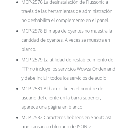
MCP-2576 La desinstalación de Flussonic a
través de las herramientas de administración
no deshabilita el complemento en el panel.
MCP-2578 El mapa de oyentes no muestra la
cantidad de oyentes. A veces se muestra en
blanco.
MCP-2579 La utilidad de restablecimiento de
FTP no incluye los servicios Wowza Ondemand
y debe incluir todos los servicios de audio
MCP-2581 Al hacer clic en el nombre de
usuario del cliente en la barra superior,
aparece una página en blanco
MCP-2582 Caracteres hebreos en ShoutCast
que causan un bloqueo de JSON y