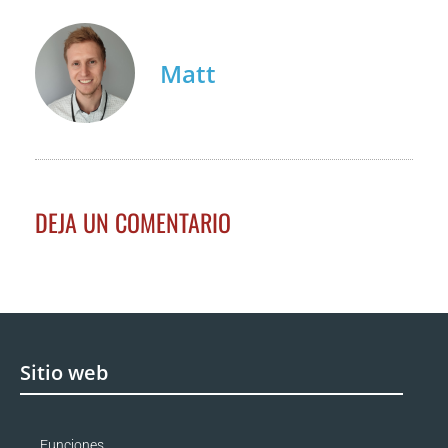
Matt
DEJA UN COMENTARIO
Sitio web
Funciones