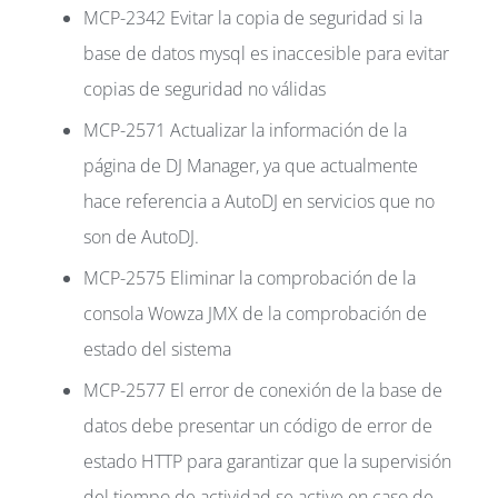
MCP-2342 Evitar la copia de seguridad si la
base de datos mysql es inaccesible para evitar
copias de seguridad no válidas
MCP-2571 Actualizar la información de la
página de DJ Manager, ya que actualmente
hace referencia a AutoDJ en servicios que no
son de AutoDJ.
MCP-2575 Eliminar la comprobación de la
consola Wowza JMX de la comprobación de
estado del sistema
MCP-2577 El error de conexión de la base de
datos debe presentar un código de error de
estado HTTP para garantizar que la supervisión
del tiempo de actividad se active en caso de