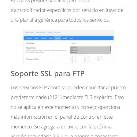
Ahora es posible habilitar perfiles de
transcodificador específicos por servicio en lugar de
una plantilla genérica para todos los servicios.
Soporte SSL para FTP
Los servicios FTP ahora se pueden conectar al puerto
predeterminado (2121) mediante TLS explícito. Esto
no se aplica en este momento y no se proporciona
más información en el panel de control en este
momento. Se agregará un aviso con la próxima
versión secundaria 2.6.1 que aconseja conectarse