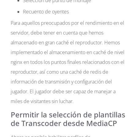
Selección de punto de montaje
Recuento de oyentes
Para aquellos preocupados por el rendimiento en el
servidor, debe tener en cuenta que hemos
almacenado en gran caché el reproductor. Hemos
implementado el almacenamiento en caché de nivel
nginx en todos los puntos finales relacionados con el
reproductor, así como una caché de redis de
información de transmisión y configuración del
jugador. El jugador debe ser capaz de manejar a
miles de visitantes sin luchar.
Permitir la selección de plantillas
de Transcoder desde MediaCP