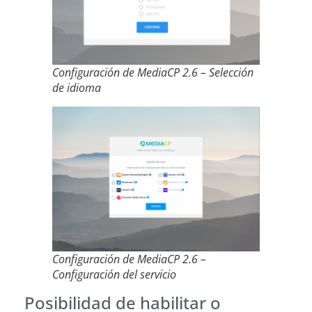
Configuración de MediaCP 2.6 – Selección
de idioma
Configuración de MediaCP 2.6 –
Configuración del servicio
Posibilidad de habilitar o