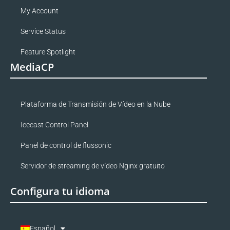
My Account
Service Status
Feature Spotlight
MediaCP
Plataforma de Transmisión de Vídeo en la Nube
Icecast Control Panel
Panel de control de flussonic
Servidor de streaming de vídeo Nginx gratuito
Configura tu idioma
Español