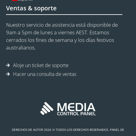
Ventas & soporte
Nuestro servicio de asistencia está disponible de
9am a 5pm de lunes a viernes AEST. Estamos
cerrados los fines de semana y los días festivos
australianos.
Aloje un ticket de soporte
Hacer una consulta de ventas
DERECHOS DE AUTOR 2026 © TODOS LOS DERECHOS RESERVADOS. PANEL DE