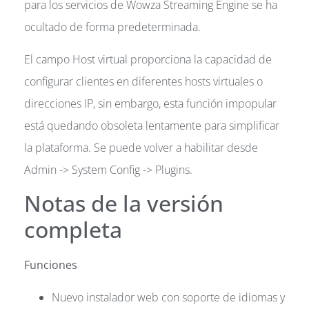
para los servicios de Wowza Streaming Engine se ha
ocultado de forma predeterminada.
El campo Host virtual proporciona la capacidad de
configurar clientes en diferentes hosts virtuales o
direcciones IP, sin embargo, esta función impopular
está quedando obsoleta lentamente para simplificar
la plataforma. Se puede volver a habilitar desde
Admin -> System Config -> Plugins.
Notas de la versión
completa
Funciones
Nuevo instalador web con soporte de idiomas y