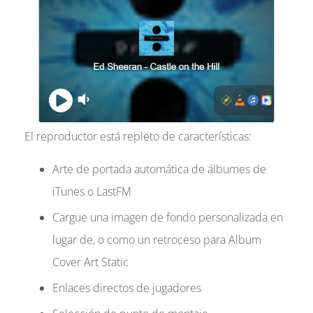
El reproductor está repleto de características:
Arte de portada automática de álbumes de
iTunes o LastFM
Cargue una imagen de fondo personalizada en
lugar de, o como un retroceso para Album
Cover Art Static
Enlaces directos de jugadores