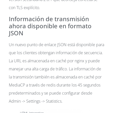
con TLS explícito.
Información de transmisión
ahora disponible en formato
JSON
Un nuevo punto de enlace JSON está disponible para
que los clientes obtengan información de secuencia.
La URL es almacenada en caché por nginx y puede
manejar una alta carga de tráfico. La información de
la transmisión también es almacenada en caché por
MediaCP a través de redis durante los 45 segundos
predeterminados y se puede configurar desde
Admin -> Settings -> Statistics.