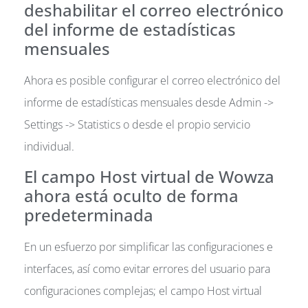
deshabilitar el correo electrónico
del informe de estadísticas
mensuales
Ahora es posible configurar el correo electrónico del
informe de estadísticas mensuales desde Admin ->
Settings -> Statistics o desde el propio servicio
individual.
El campo Host virtual de Wowza
ahora está oculto de forma
predeterminada
En un esfuerzo por simplificar las configuraciones e
interfaces, así como evitar errores del usuario para
configuraciones complejas; el campo Host virtual