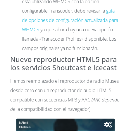
está utilizando WHMCS con la opción
configurable Transcoder, debe revisar la
guía
de opciones de configuración actualizada para
WHMCS
ya que ahora hay una nueva opción
llamada «Transcoder Profiles» disponible. Los
campos originales ya no funcionarán.
Nuevo reproductor HTML5 para
los servicios Shoutcast e Icecast
Hemos reemplazado el reproductor de radio Muses
desde cero con un reproductor de audio HTML5
compatible con secuencias MP3 y AAC
(AAC depende
de
la compatibilidad con el navegador).