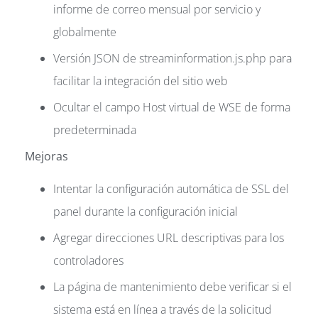
informe de correo mensual por servicio y
globalmente
Versión JSON de streaminformation.js.php para
facilitar la integración del sitio web
Ocultar el campo Host virtual de WSE de forma
predeterminada
Mejoras
Intentar la configuración automática de SSL del
panel durante la configuración inicial
Agregar direcciones URL descriptivas para los
controladores
La página de mantenimiento debe verificar si el
sistema está en línea a través de la solicitud