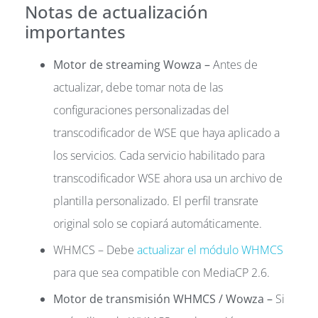
Notas de actualización
importantes
Motor de streaming Wowza –
Antes de
actualizar, debe tomar nota de las
configuraciones personalizadas del
transcodificador de WSE que haya aplicado a
los servicios. Cada servicio habilitado para
transcodificador WSE ahora usa un archivo de
plantilla personalizado. El perfil transrate
original solo se copiará automáticamente.
WHMCS – Debe
actualizar el módulo WHMCS
para que sea compatible con MediaCP 2.6.
Motor de transmisión WHMCS / Wowza –
Si