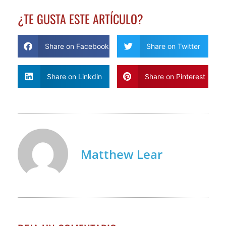
¿TE GUSTA ESTE ARTÍCULO?
Share on Facebook
Share on Twitter
Share on Linkdin
Share on Pinterest
Matthew Lear