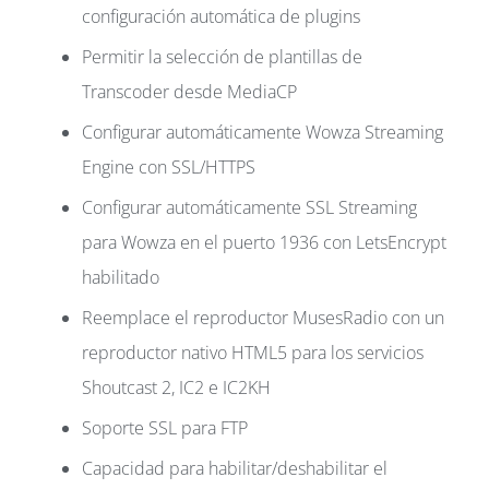
configuración automática de plugins
Permitir la selección de plantillas de
Transcoder desde MediaCP
Configurar automáticamente Wowza Streaming
Engine con SSL/HTTPS
Configurar automáticamente SSL Streaming
para Wowza en el puerto 1936 con LetsEncrypt
habilitado
Reemplace el reproductor MusesRadio con un
reproductor nativo HTML5 para los servicios
Shoutcast 2, IC2 e IC2KH
Soporte SSL para FTP
Capacidad para habilitar/deshabilitar el