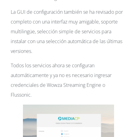
La GUI de configuración también se ha revisado por
completo con una interfaz muy amigable, soporte
multilingüe, selección simple de servicios para
instalar con una selección automática de las últimas
versiones.
Todos los servicios ahora se configuran
automáticamente y ya no es necesario ingresar
credenciales de Wowza Streaming Engine o
Flussonic.