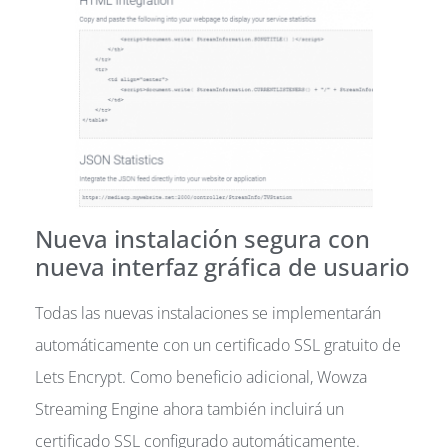
Nueva instalación segura con
nueva interfaz gráfica de usuario
Todas las nuevas instalaciones se implementarán
automáticamente con un certificado SSL gratuito de
Lets Encrypt. Como beneficio adicional, Wowza
Streaming Engine ahora también incluirá un
certificado SSL configurado automáticamente.