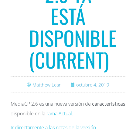
ESTÁ
DISPONIBLE
(CURRENT)
Matthew Lear
octubre 4, 2019
MediaCP 2.6 es una nueva versión de
características
disponible en la
rama Actual
.
Ir directamente a las notas de la versión