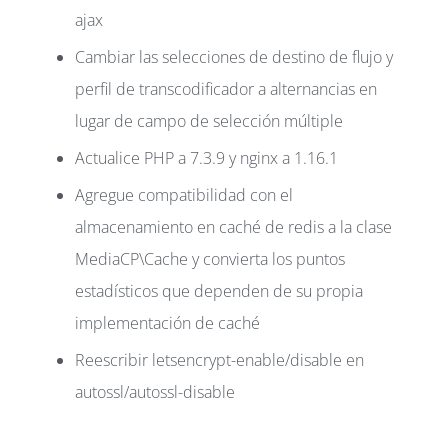
ajax
Cambiar las selecciones de destino de flujo y
perfil de transcodificador a alternancias en
lugar de campo de selección múltiple
Actualice PHP a 7.3.9 y nginx a 1.16.1
Agregue compatibilidad con el
almacenamiento en caché de redis a la clase
MediaCP\Cache y convierta los puntos
estadísticos que dependen de su propia
implementación de caché
Reescribir letsencrypt-enable/disable en
autossl/autossl-disable