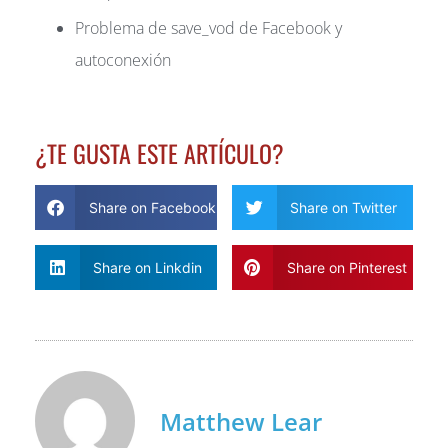
Problema de save_vod de Facebook y
autoconexión
¿TE GUSTA ESTE ARTÍCULO?
Share on Facebook
Share on Twitter
Share on Linkdin
Share on Pinterest
Matthew Lear