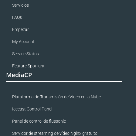
Servicios
FAQs
Empezar
My Account
Service Status
Feature Spotlight
MediaCP
Plataforma de Transmisión de Vídeo en la Nube
Icecast Control Panel
Panel de control de flussonic
Servidor de streaming de vídeo Nginx gratuito