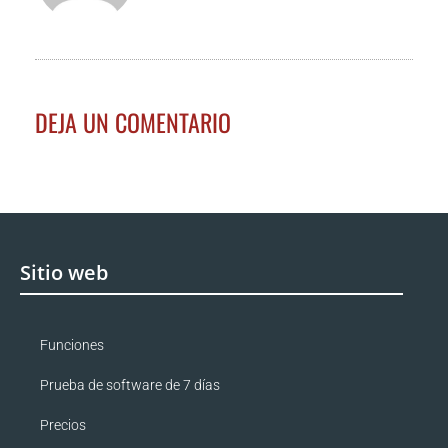
DEJA UN COMENTARIO
Sitio web
Funciones
Prueba de software de 7 días
Precios