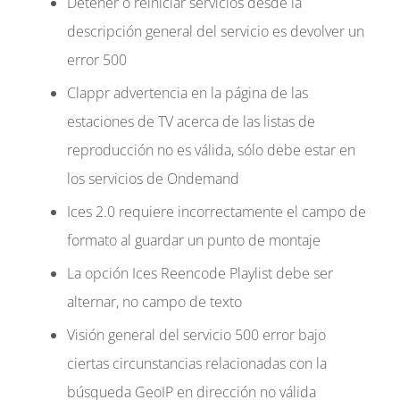
Detener o reiniciar servicios desde la
descripción general del servicio es devolver un
error 500
Clappr advertencia en la página de las
estaciones de TV acerca de las listas de
reproducción no es válida, sólo debe estar en
los servicios de Ondemand
Ices 2.0 requiere incorrectamente el campo de
formato al guardar un punto de montaje
La opción Ices Reencode Playlist debe ser
alternar, no campo de texto
Visión general del servicio 500 error bajo
ciertas circunstancias relacionadas con la
búsqueda GeoIP en dirección no válida