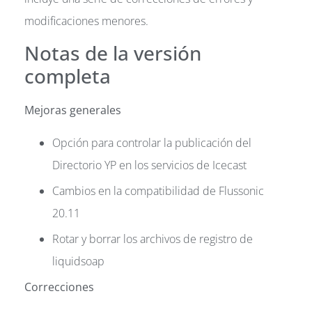
modificaciones menores.
Notas de la versión
completa
Mejoras generales
Opción para controlar la publicación del
Directorio YP en los servicios de Icecast
Cambios en la compatibilidad de Flussonic
20.11
Rotar y borrar los archivos de registro de
liquidsoap
Correcciones