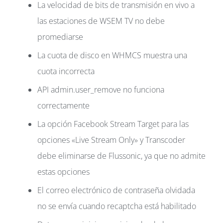
La velocidad de bits de transmisión en vivo a
las estaciones de WSEM TV no debe
promediarse
La cuota de disco en WHMCS muestra una
cuota incorrecta
API admin.user_remove no funciona
correctamente
La opción Facebook Stream Target para las
opciones «Live Stream Only» y Transcoder
debe eliminarse de Flussonic, ya que no admite
estas opciones
El correo electrónico de contraseña olvidada
no se envía cuando recaptcha está habilitado