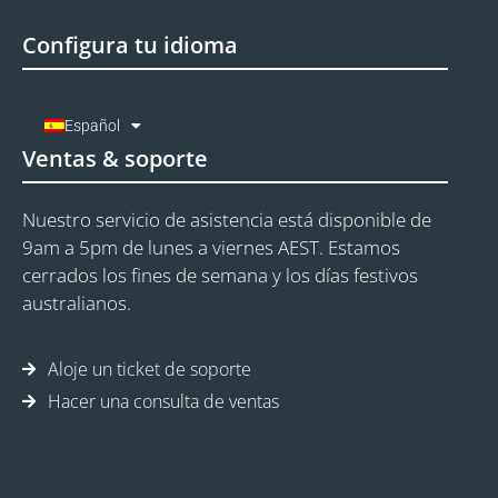
Configura tu idioma
Español
Ventas & soporte
Nuestro servicio de asistencia está disponible de
9am a 5pm de lunes a viernes AEST. Estamos
cerrados los fines de semana y los días festivos
australianos.
Aloje un ticket de soporte
Hacer una consulta de ventas