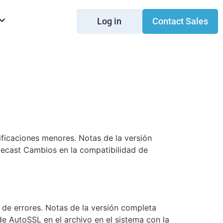
Log in
Contact Sales
ficaciones menores. Notas de la versión
Icecast Cambios en la compatibilidad de
de errores. Notas de la versión completa
de AutoSSL en el archivo en el sistema con la