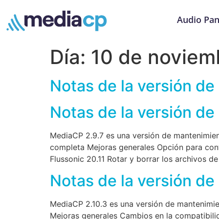
Audio Pan
Día:
10 de noviem
Notas de la versión de
Notas de la versión de
MediaCP 2.9.7 es una versión de mantenimient
completa Mejoras generales Opción para contr
Flussonic 20.11 Rotar y borrar los archivos d
Notas de la versión de
MediaCP 2.10.3 es una versión de mantenimie
Mejoras generales Cambios en la compatibilid