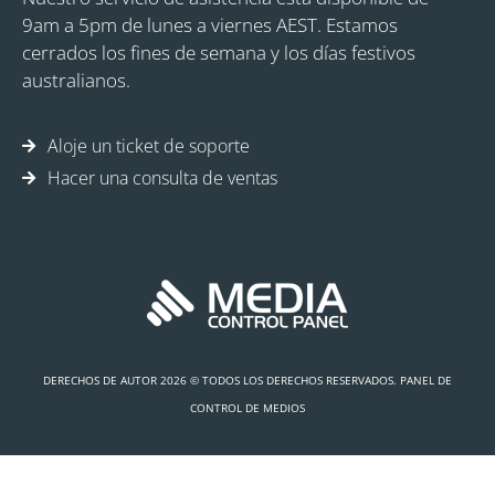
9am a 5pm de lunes a viernes AEST. Estamos
cerrados los fines de semana y los días festivos
australianos.
Aloje un ticket de soporte
Hacer una consulta de ventas
DERECHOS DE AUTOR 2026 © TODOS LOS DERECHOS RESERVADOS. PANEL DE
CONTROL DE MEDIOS