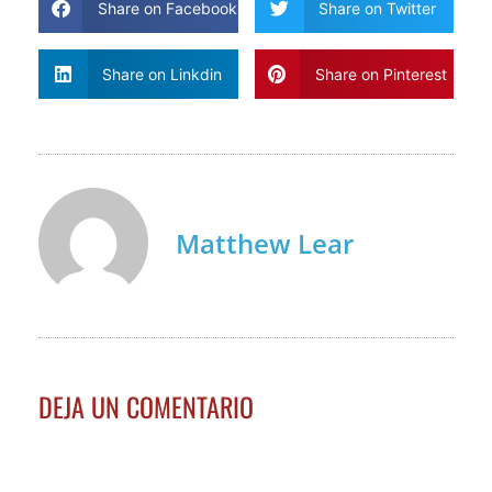
Share on Facebook
Share on Twitter
Share on Linkdin
Share on Pinterest
Matthew Lear
DEJA UN COMENTARIO