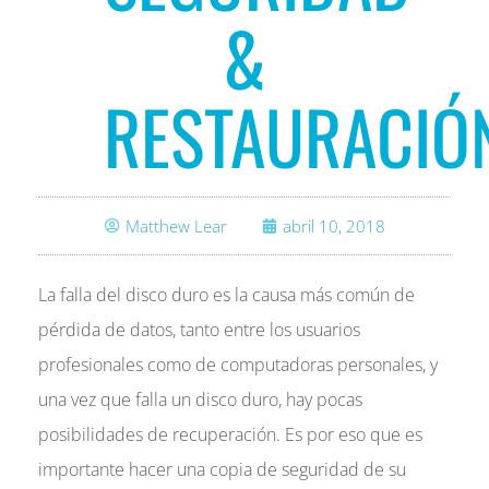
&
RESTAURACIÓ
Matthew Lear
abril 10, 2018
La falla del disco duro es la causa más común de
pérdida de datos, tanto entre los usuarios
profesionales como de computadoras personales, y
una vez que falla un disco duro, hay pocas
posibilidades de recuperación. Es por eso que es
importante hacer una copia de seguridad de su