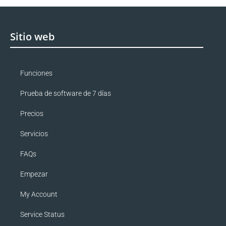
Sitio web
Funciones
Prueba de software de 7 días
Precios
Servicios
FAQs
Empezar
My Account
Service Status