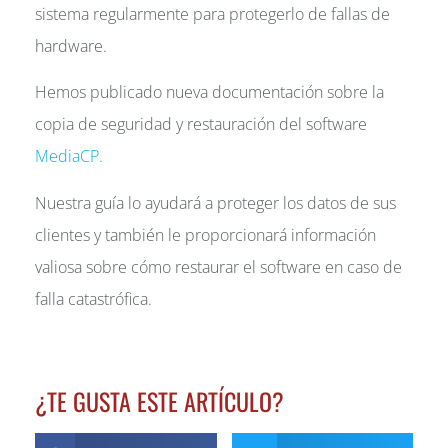
sistema regularmente para protegerlo de fallas de
hardware.
Hemos publicado nueva documentación sobre la
copia de seguridad y restauración del software
MediaCP.
Nuestra guía lo ayudará a proteger los datos de sus
clientes y también le proporcionará información
valiosa sobre cómo restaurar el software en caso de
falla catastrófica.
¿TE GUSTA ESTE ARTÍCULO?