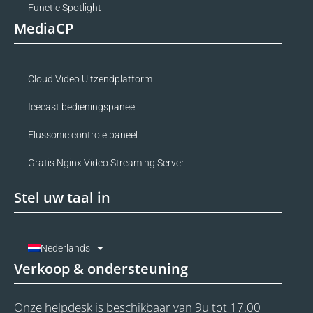
Functie Spotlight
MediaCP
Cloud Video Uitzendplatform
Icecast bedieningspaneel
Flussonic controle paneel
Gratis Nginx Video Streaming Server
Stel uw taal in
Nederlands
Verkoop & ondersteuning
Onze helpdesk is beschikbaar van 9u tot 17.00