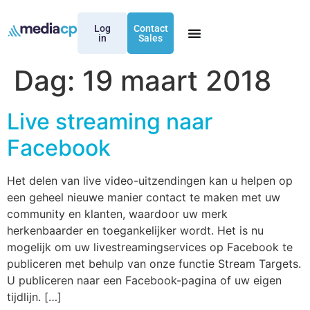
Log
Contact
in
Sales
Dag:
19 maart 2018
Live streaming naar
Facebook
Het delen van live video-uitzendingen kan u helpen op
een geheel nieuwe manier contact te maken met uw
community en klanten, waardoor uw merk
herkenbaarder en toegankelijker wordt. Het is nu
mogelijk om uw livestreamingservices op Facebook te
publiceren met behulp van onze functie Stream Targets.
U publiceren naar een Facebook-pagina of uw eigen
tijdlijn. […]