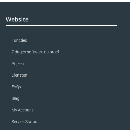
Website
Functies
7 dagen software op proef
Prijzen
Diensten
FAQs
Slag
My Account
Service Status