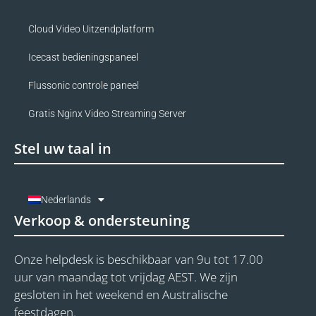
Cloud Video Uitzendplatform
Icecast bedieningspaneel
Flussonic controle paneel
Gratis Nginx Video Streaming Server
Stel uw taal in
Nederlands
Verkoop & ondersteuning
Onze helpdesk is beschikbaar van 9u tot 17.00
uur van maandag tot vrijdag AEST. We zijn
gesloten in het weekend en Australische
feestdagen.