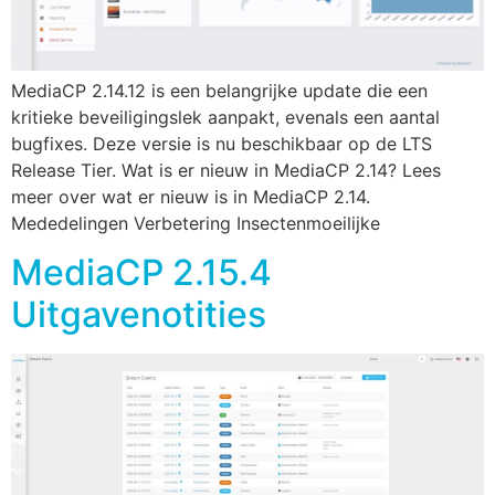
MediaCP 2.14.12 is een belangrijke update die een
kritieke beveiligingslek aanpakt, evenals een aantal
bugfixes. Deze versie is nu beschikbaar op de LTS
Release Tier. Wat is er nieuw in MediaCP 2.14? Lees
meer over wat er nieuw is in MediaCP 2.14.
Mededelingen Verbetering Insectenmoeilijke
MediaCP 2.15.4
Uitgavenotities