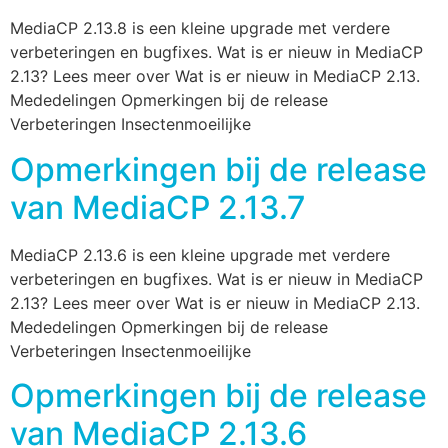
MediaCP 2.13.8 is een kleine upgrade met verdere
verbeteringen en bugfixes. Wat is er nieuw in MediaCP
2.13? Lees meer over Wat is er nieuw in MediaCP 2.13.
Mededelingen Opmerkingen bij de release
Verbeteringen Insectenmoeilijke
Opmerkingen bij de release
van MediaCP 2.13.7
MediaCP 2.13.6 is een kleine upgrade met verdere
verbeteringen en bugfixes. Wat is er nieuw in MediaCP
2.13? Lees meer over Wat is er nieuw in MediaCP 2.13.
Mededelingen Opmerkingen bij de release
Verbeteringen Insectenmoeilijke
Opmerkingen bij de release
van MediaCP 2.13.6