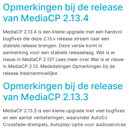
Opmerkingen bij de release
van MediaCP 2.13.4
MediaCP 2.13.4 is een kleine upgrade met een handvol
bugfixes die deze 2.13.x release stream naar een
stabiele release brengen. Deze versie komt in
aanmerking voor een stabiele releaselaag. Wat is er
nieuw in MediaCP 2.13? Lees meer over Wat is er nieuw
in MediaCP 2.13. Mededelingen Opmerkingen bij de
release Insectenmoeilijke
Opmerkingen bij de release
van MediaCP 2.13.3
MediaCP 2.13.3 is een kleine upgrade met veel bugfixes
en een aantal verbeteringen, waaronder AutoDJ
Crossfade-drempels, Autoplay-optie voor audioservices