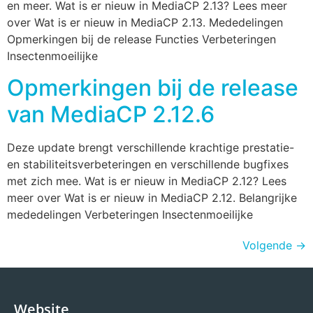
en meer. Wat is er nieuw in MediaCP 2.13? Lees meer
over Wat is er nieuw in MediaCP 2.13. Mededelingen
Opmerkingen bij de release Functies Verbeteringen
Insectenmoeilijke
Opmerkingen bij de release
van MediaCP 2.12.6
Deze update brengt verschillende krachtige prestatie-
en stabiliteitsverbeteringen en verschillende bugfixes
met zich mee. Wat is er nieuw in MediaCP 2.12? Lees
meer over Wat is er nieuw in MediaCP 2.12. Belangrijke
mededelingen Verbeteringen Insectenmoeilijke
Volgende
→
Website