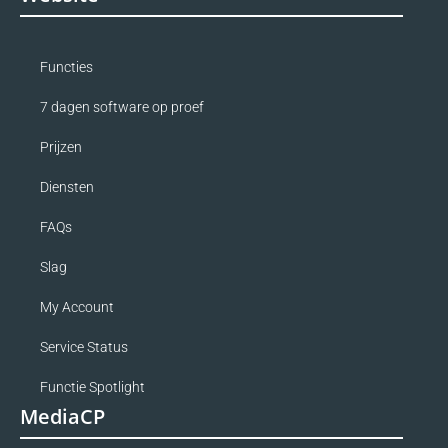
Functies
7 dagen software op proef
Prijzen
Diensten
FAQs
Slag
My Account
Service Status
Functie Spotlight
MediaCP