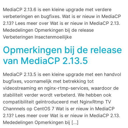
MediaCP 2.13.6 is een kleine upgrade met verdere
verbeteringen en bugfixes. Wat is er nieuw in MediaCP
2.13? Lees meer over Wat is er nieuw in MediaCP 2.13.
Mededelingen Opmerkingen bij de release
Verbeteringen Insectenmoeilijke
Opmerkingen bij de release
van MediaCP 2.13.5
MediaCP 2.13.5 is een kleine upgrade met een handvol
bugfixes, voornamelijk met betrekking tot
videostreaming en nginx-rtmp-services, waardoor de
stabiliteit verder wordt verbeterd. We hebben ook
compatibiliteit geïntroduceerd met NginxRtmp TV
Channnels op CentOS 7 Wat is er nieuw in MediaCP
2.13? Lees meer over Wat is er nieuw in MediaCP 2.13.
Mededelingen Opmerkingen bij […]