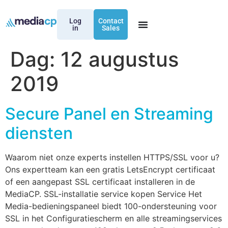
Log
Contact
in
Sales
Dag:
12 augustus
2019
Secure Panel en Streaming
diensten
Waarom niet onze experts instellen HTTPS/SSL voor u?
Ons expertteam kan een gratis LetsEncrypt certificaat
of een aangepast SSL certificaat installeren in de
MediaCP. SSL-installatie service kopen Service Het
Media-bedieningspaneel biedt 100-ondersteuning voor
SSL in het Configuratiescherm en alle streamingservices