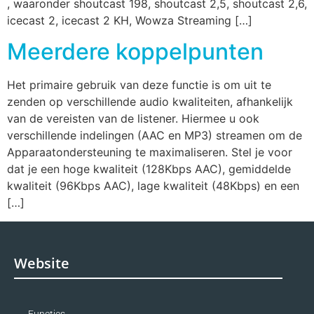
, waaronder shoutcast 198, shoutcast 2,5, shoutcast 2,6,
icecast 2, icecast 2 KH, Wowza Streaming […]
Meerdere koppelpunten
Het primaire gebruik van deze functie is om uit te
zenden op verschillende audio kwaliteiten, afhankelijk
van de vereisten van de listener. Hiermee u ook
verschillende indelingen (AAC en MP3) streamen om de
Apparaatondersteuning te maximaliseren. Stel je voor
dat je een hoge kwaliteit (128Kbps AAC), gemiddelde
kwaliteit (96Kbps AAC), lage kwaliteit (48Kbps) en een
[…]
Website
Functies