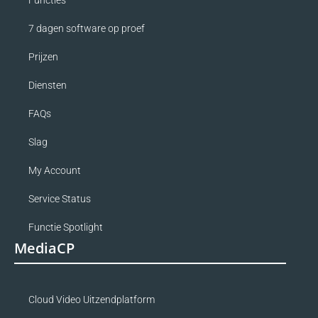
7 dagen software op proef
Prijzen
Diensten
FAQs
Slag
My Account
Service Status
Functie Spotlight
MediaCP
Cloud Video Uitzendplatform