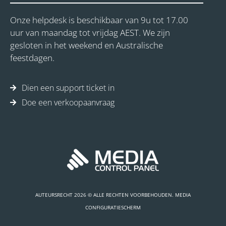
Onze helpdesk is beschikbaar van 9u tot 17.00
uur van maandag tot vrijdag AEST. We zijn
gesloten in het weekend en Australische
feestdagen.
Dien een support ticket in
Doe een verkoopaanvraag
AUTEURSRECHT 2026 © ALLE RECHTEN VOORBEHOUDEN. MEDIA
CONFIGURATIESCHERM