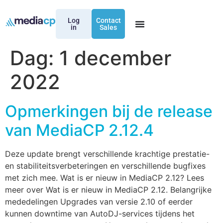
Log
Contact
in
Sales
Dag:
1 december
2022
Opmerkingen bij de release
van MediaCP 2.12.4
Deze update brengt verschillende krachtige prestatie-
en stabiliteitsverbeteringen en verschillende bugfixes
met zich mee. Wat is er nieuw in MediaCP 2.12? Lees
meer over Wat is er nieuw in MediaCP 2.12. Belangrijke
mededelingen Upgrades van versie 2.10 of eerder
kunnen downtime van AutoDJ-services tijdens het