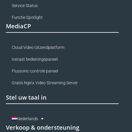
Service Status
Functie Spotlight
MediaCP
Cloud Video Uitzendplatform
Icecast bedieningspaneel
Flussonic controle paneel
Gratis Nginx Video Streaming Server
Stel uw taal in
Nederlands
Verkoop & ondersteuning