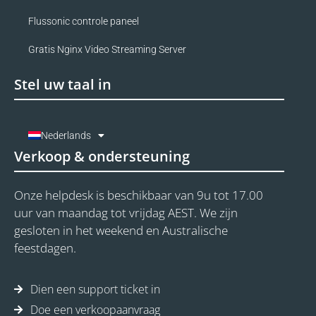
Flussonic controle paneel
Gratis Nginx Video Streaming Server
Stel uw taal in
Nederlands
Verkoop & ondersteuning
Onze helpdesk is beschikbaar van 9u tot 17.00
uur van maandag tot vrijdag AEST. We zijn
gesloten in het weekend en Australische
feestdagen.
Dien een support ticket in
Doe een verkoopaanvraag