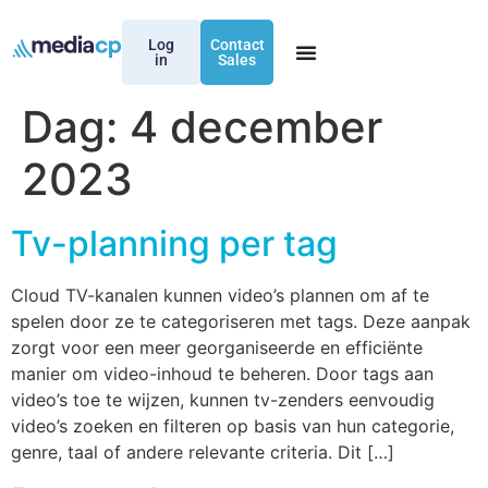
Log
Contact
in
Sales
Dag:
4 december
2023
Tv-planning per tag
Cloud TV-kanalen kunnen video’s plannen om af te
spelen door ze te categoriseren met tags. Deze aanpak
zorgt voor een meer georganiseerde en efficiënte
manier om video-inhoud te beheren. Door tags aan
video’s toe te wijzen, kunnen tv-zenders eenvoudig
video’s zoeken en filteren op basis van hun categorie,
genre, taal of andere relevante criteria. Dit […]