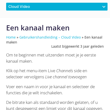
Cloud Video
Een kanaal maken
Home
»
Gebruikershandleiding – Cloud Video
»
Een kanaal
maken
Laatst bijgewerkt 3 jaar geleden
Om te beginnen met uitzenden moet je je eerste
kanaal maken.
Klik op het menu-item Live
Channels
side en
selecteer vervolgens
Live channel toevoegen
Voer een naam in voor je kanaal en selecteer de
functies die je wilt inschakelen.
De bitrate kan als standaard worden gelaten, of u
kunt desgewenst een limiet voor dit kanaal opgeven.