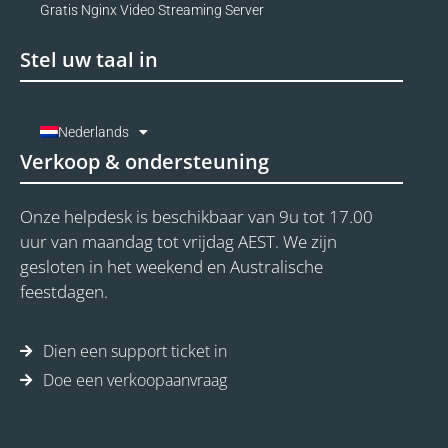
Gratis Nginx Video Streaming Server
Stel uw taal in
Nederlands
Verkoop & ondersteuning
Onze helpdesk is beschikbaar van 9u tot 17.00
uur van maandag tot vrijdag AEST. We zijn
gesloten in het weekend en Australische
feestdagen.
Dien een support ticket in
Doe een verkoopaanvraag