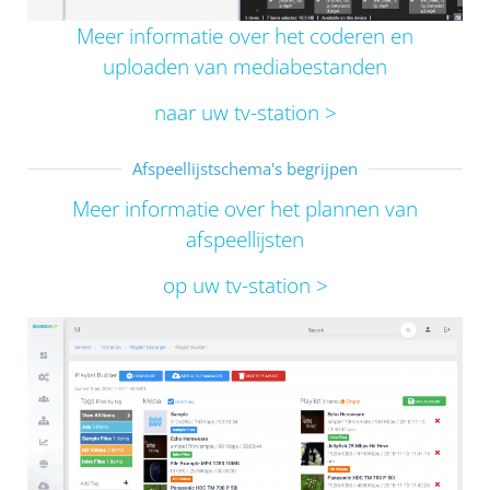
Meer informatie over het coderen en
uploaden van mediabestanden
naar uw tv-station >
Afspeellijstschema's begrijpen
Meer informatie over het plannen van
afspeellijsten
op uw tv-station >