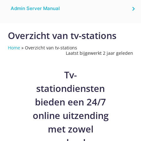
Admin Server Manual
Overzicht van tv-stations
Home
»
Overzicht van tv-stations
Laatst bijgewerkt 2 jaar geleden
Tv-
stationdiensten
bieden een 24/7
online uitzending
met zowel