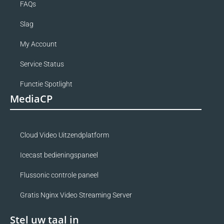
FAQs
Slag
My Account
Service Status
Functie Spotlight
MediaCP
Cloud Video Uitzendplatform
Icecast bedieningspaneel
Flussonic controle paneel
Gratis Nginx Video Streaming Server
Stel uw taal in