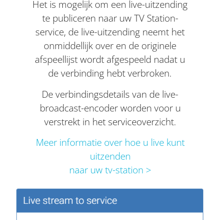
Het is mogelijk om een live-uitzending
te publiceren naar uw TV Station-
service, de live-uitzending neemt het
onmiddellijk over en de originele
afspeellijst wordt afgespeeld nadat u
de verbinding hebt verbroken.
De verbindingsdetails van de live-
broadcast-encoder worden voor u
verstrekt in het serviceoverzicht.
Meer informatie over hoe u live kunt
uitzenden
naar uw tv-station >