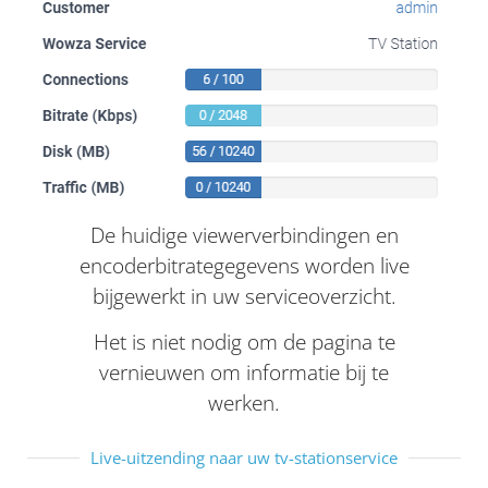
De huidige viewerverbindingen en
encoderbitrategegevens worden live
bijgewerkt in uw serviceoverzicht.
Het is niet nodig om de pagina te
vernieuwen om informatie bij te
werken.
Live-uitzending naar uw tv-stationservice