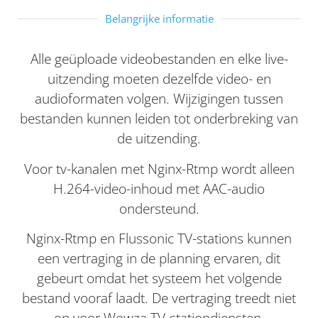
Belangrijke informatie
Alle geüploade videobestanden en elke live-
uitzending moeten dezelfde video- en
audioformaten volgen. Wijzigingen tussen
bestanden kunnen leiden tot onderbreking van
de uitzending.
Voor tv-kanalen met Nginx-Rtmp wordt alleen
H.264-video-inhoud met AAC-audio
ondersteund.
Nginx-Rtmp en Flussonic TV-stations kunnen
een vertraging in de planning ervaren, dit
gebeurt omdat het systeem het volgende
bestand vooraf laadt. De vertraging treedt niet
op voor Wowza TV-stationdiensten.