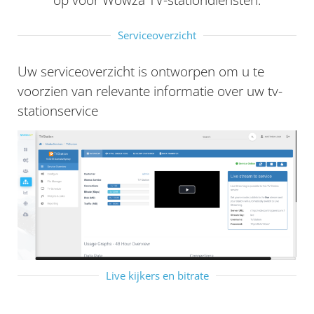
Serviceoverzicht
Uw serviceoverzicht is ontworpen om u te
voorzien van relevante informatie over uw tv-
stationservice
Live kijkers en bitrate