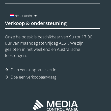
Nederlands
Verkoop & ondersteuning
Onze helpdesk is beschikbaar van 9u tot 17.00
uur van maandag tot vrijdag AEST. We zijn
gesloten in het weekend en Australische
feestdagen.
Dien een support ticket in
Doe een verkoopaanvraag