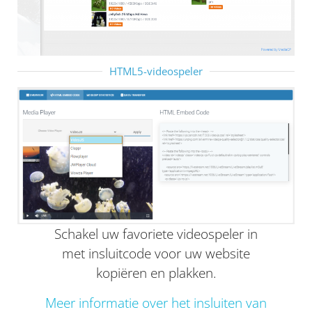
HTML5-videospeler
Schakel uw favoriete videospeler in
met insluitcode voor uw website
kopiëren en plakken.
Meer informatie over het insluiten van