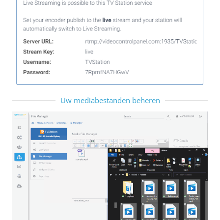
Uw mediabestanden beheren