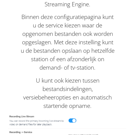
Streaming Engine.
Binnen deze configuratiepagina kunt
u de service kiezen waar de
opgenomen bestanden ook worden
opgeslagen. Met deze instelling kunt
u de bestanden opslaan op hetzelfde
station of een afzonderlijk on
demand- of tv-station.
U kunt ook kiezen tussen
bestandsindelingen,
versiebeheeropties en automatisch
startende opname.