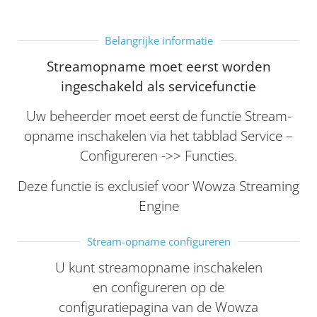
Belangrijke informatie
Streamopname moet eerst worden
ingeschakeld als servicefunctie
Uw beheerder moet eerst de functie Stream-
opname inschakelen via het tabblad Service –
Configureren ->> Functies.
Deze functie is exclusief voor Wowza Streaming
Engine
Stream-opname configureren
U kunt streamopname inschakelen
en configureren op de
configuratiepagina van de Wowza