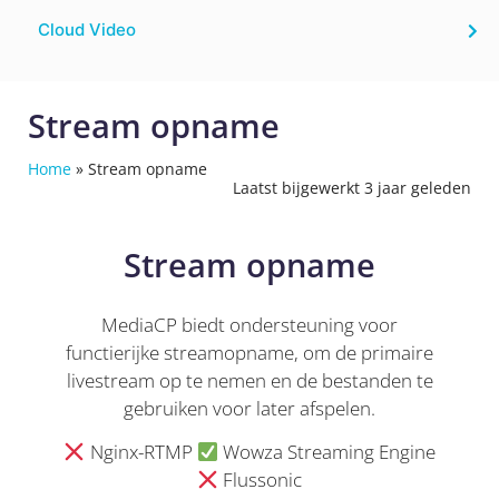
Cloud Video
Stream opname
Home
»
Stream opname
Laatst bijgewerkt 3 jaar geleden
Stream opname
MediaCP biedt ondersteuning voor
functierijke streamopname, om de primaire
livestream op te nemen en de bestanden te
gebruiken voor later afspelen.
Nginx-RTMP
Wowza Streaming Engine
Flussonic