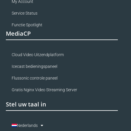
My Account
Service Status
Functie Spotlight
MediaCP
Cloud Video Uitzendplatform
Icecast bedieningspaneel
Flussonic controle paneel
Gratis Nginx Video Streaming Server
Stel uw taal in
Nederlands