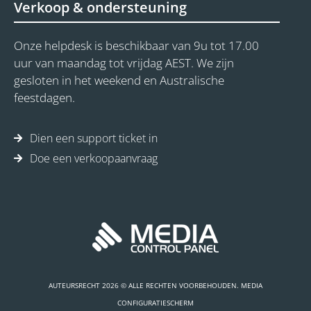
Verkoop & ondersteuning
Onze helpdesk is beschikbaar van 9u tot 17.00
uur van maandag tot vrijdag AEST. We zijn
gesloten in het weekend en Australische
feestdagen.
Dien een support ticket in
Doe een verkoopaanvraag
AUTEURSRECHT 2026 © ALLE RECHTEN VOORBEHOUDEN. MEDIA
CONFIGURATIESCHERM