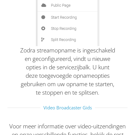
Zodra streamopname is ingeschakeld
en geconfigureerd, vindt u nieuwe
opties in de servicezijbalk. U kunt
deze toegevoegde opnameopties
gebruiken om uw opname te starten,
te stoppen en te splitsen.
Video Broadcaster Gids
Voor meer informatie over video-uitzendingen
en onze verschillende functies, bekijk de rest