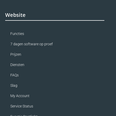
Website
Functies
7 dagen software op proef
Prijzen
Diensten
FAQs
Slag
My Account
Service Status