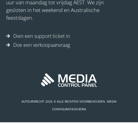
uur van maandag tot vrijdag AEST. We zijn
gesloten in het weekend en Australische
feestdagen.
Dien een support ticket in
Doe een verkoopaanvraag
AUTEURSRECHT 2026 © ALLE RECHTEN VOORBEHOUDEN. MEDIA
CONFIGURATIESCHERM