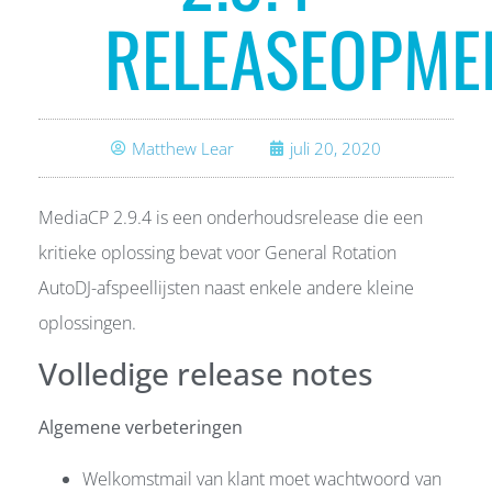
RELEASEOPME
Matthew Lear
juli 20, 2020
MediaCP 2.9.4 is een onderhoudsrelease die een
kritieke oplossing bevat voor General Rotation
AutoDJ-afspeellijsten naast enkele andere kleine
oplossingen.
Volledige release notes
Algemene verbeteringen
Welkomstmail van klant moet wachtwoord van