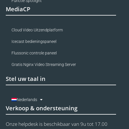
Functie Spotlight
MediaCP
Cloud Video Uitzendplatform
Icecast bedieningspaneel
Flussonic controle paneel
Gratis Nginx Video Streaming Server
Stel uw taal in
Nederlands
Verkoop & ondersteuning
Onze helpdesk is beschikbaar van 9u tot 17.00