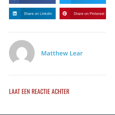
Share on Linkdin
Share on Pinterest
Matthew Lear
LAAT EEN REACTIE ACHTER