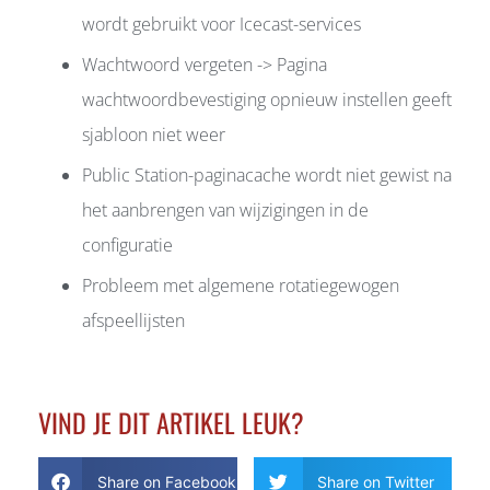
wordt gebruikt voor Icecast-services
Wachtwoord vergeten -> Pagina
wachtwoordbevestiging opnieuw instellen geeft
sjabloon niet weer
Public Station-paginacache wordt niet gewist na
het aanbrengen van wijzigingen in de
configuratie
Probleem met algemene rotatiegewogen
afspeellijsten
VIND JE DIT ARTIKEL LEUK?
Share on Facebook
Share on Twitter