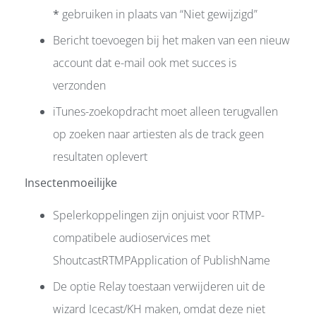
*
gebruiken in plaats van “Niet gewijzigd”
Bericht toevoegen bij het maken van een nieuw
account dat e-mail ook met succes is
verzonden
iTunes-zoekopdracht moet alleen terugvallen
op zoeken naar artiesten als de track geen
resultaten oplevert
Insectenmoeilijke
Spelerkoppelingen zijn onjuist voor RTMP-
compatibele audioservices met
ShoutcastRTMPApplication of PublishName
De optie Relay toestaan verwijderen uit de
wizard Icecast/KH maken, omdat deze niet