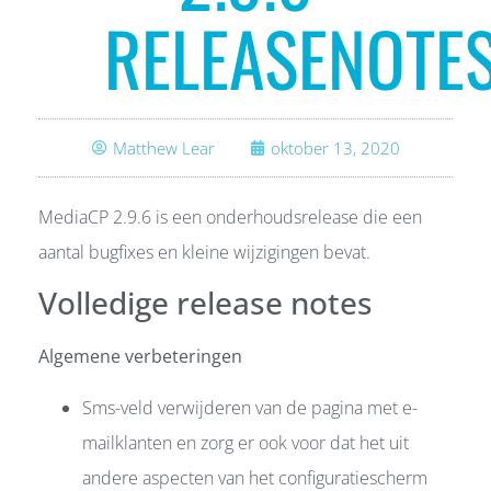
RELEASENOTE
Matthew Lear
oktober 13, 2020
MediaCP 2.9.6 is een onderhoudsrelease die een
aantal bugfixes en kleine wijzigingen bevat.
Volledige release notes
Algemene verbeteringen
Sms-veld verwijderen van de pagina met e-
mailklanten en zorg er ook voor dat het uit
andere aspecten van het configuratiescherm