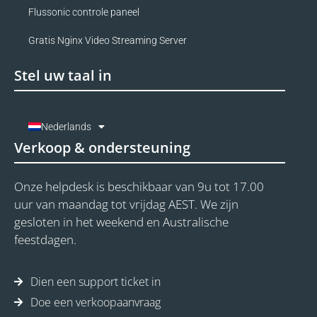
Flussonic controle paneel
Gratis Nginx Video Streaming Server
Stel uw taal in
Nederlands
Verkoop & ondersteuning
Onze helpdesk is beschikbaar van 9u tot 17.00
uur van maandag tot vrijdag AEST. We zijn
gesloten in het weekend en Australische
feestdagen.
Dien een support ticket in
Doe een verkoopaanvraag