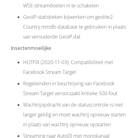
WSE-streamdoelen in te schakelen
GeoIP-statistieken bijwerken om geolite2-
Country.mmdb-database te gebruiken in plaats
van verouderde GeoIP.dat
Insectenmoeilijke
HOTFIX (2020-11-03): Compatibiliteit met
Facebook Stream Target
Regeleinden in beschrijving van Facebook
Stream Target veroorzaakt kritieke 500-fout
Wachtrijopdracht van de statuscontrole is niet
langer geldig en moet wachtrij opnieuw starten
in plaats van wachtrij opnieuw opstarten
Streaming naar AutoDJ met monokanaal