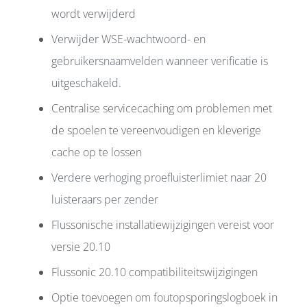
wordt verwijderd
Verwijder WSE-wachtwoord- en
gebruikersnaamvelden wanneer verificatie is
uitgeschakeld.
Centralise servicecaching om problemen met
de spoelen te vereenvoudigen en kleverige
cache op te lossen
Verdere verhoging proefluisterlimiet naar 20
luisteraars per zender
Flussonische installatiewijzigingen vereist voor
versie 20.10
Flussonic 20.10 compatibiliteitswijzigingen
Optie toevoegen om foutopsporingslogboek in