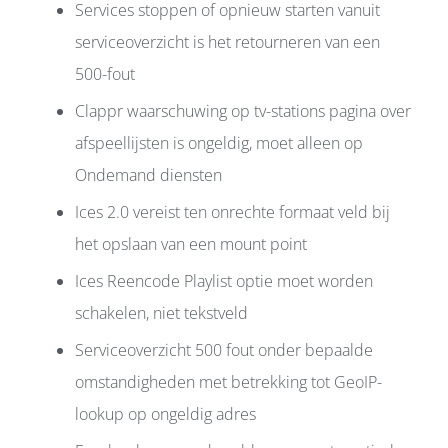
Services stoppen of opnieuw starten vanuit
serviceoverzicht is het retourneren van een
500-fout
Clappr waarschuwing op tv-stations pagina over
afspeellijsten is ongeldig, moet alleen op
Ondemand diensten
Ices 2.0 vereist ten onrechte formaat veld bij
het opslaan van een mount point
Ices Reencode Playlist optie moet worden
schakelen, niet tekstveld
Serviceoverzicht 500 fout onder bepaalde
omstandigheden met betrekking tot GeoIP-
lookup op ongeldig adres