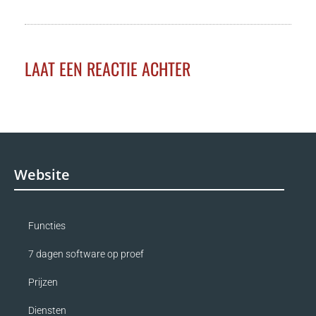
LAAT EEN REACTIE ACHTER
Website
Functies
7 dagen software op proef
Prijzen
Diensten