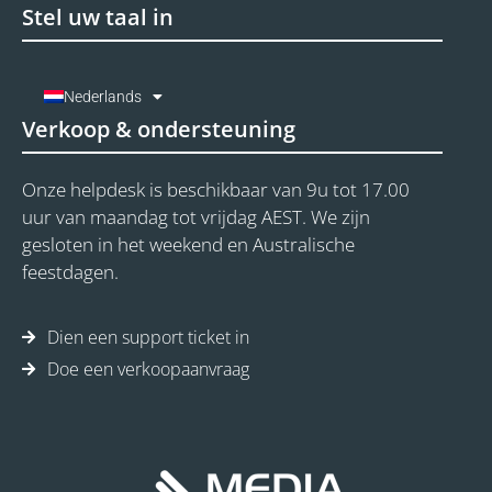
Stel uw taal in
Nederlands
Verkoop & ondersteuning
Onze helpdesk is beschikbaar van 9u tot 17.00
uur van maandag tot vrijdag AEST. We zijn
gesloten in het weekend en Australische
feestdagen.
Dien een support ticket in
Doe een verkoopaanvraag