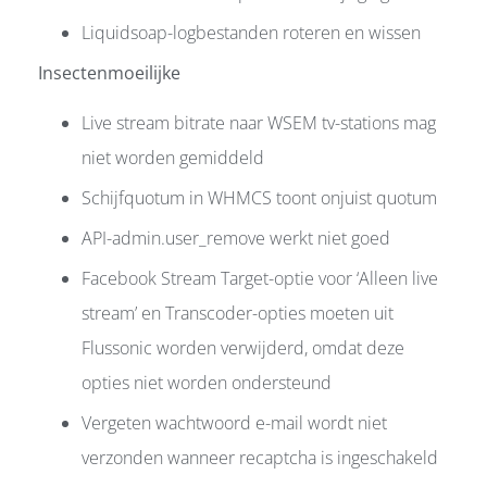
Liquidsoap-logbestanden roteren en wissen
Insectenmoeilijke
Live stream bitrate naar WSEM tv-stations mag
niet worden gemiddeld
Schijfquotum in WHMCS toont onjuist quotum
API-admin.user_remove werkt niet goed
Facebook Stream Target-optie voor ‘Alleen live
stream’ en Transcoder-opties moeten uit
Flussonic worden verwijderd, omdat deze
opties niet worden ondersteund
Vergeten wachtwoord e-mail wordt niet
verzonden wanneer recaptcha is ingeschakeld