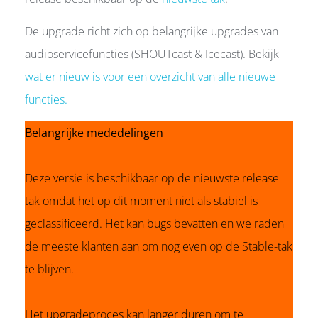
De upgrade richt zich op belangrijke upgrades van
audioservicefuncties (SHOUTcast & Icecast). Bekijk
wat er nieuw is voor een overzicht van alle nieuwe
functies.
Belangrijke mededelingen
Deze versie is beschikbaar op de nieuwste release
tak omdat het op dit moment niet als stabiel is
geclassificeerd. Het kan bugs bevatten en we raden
de meeste klanten aan om nog even op de Stable-tak
te blijven.
Het upgradeproces kan langer duren om te