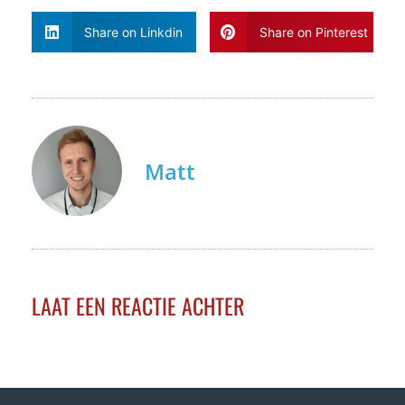
Share on Linkdin
Share on Pinterest
Matt
LAAT EEN REACTIE ACHTER