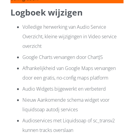
Logboek wijzigen
Volledige herwerking van Audio Service
Overzicht, kleine wijzigingen in Video service
overzicht
Google Charts vervangen door ChartJS
Afhankelijkheid van Google Maps vervangen
door een gratis, no-config maps platform
Audio Widgets bijgewerkt en verbeterd
Nieuw Aankomende schema widget voor
liquidsoap autodj services
Audioservices met Liquidsoap of sc_transv2
kunnen tracks overslaan