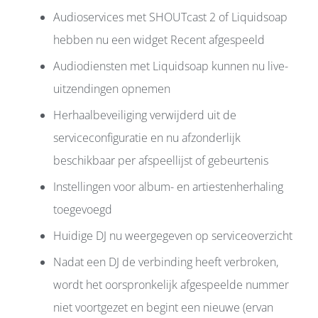
Audioservices met SHOUTcast 2 of Liquidsoap
hebben nu een widget Recent afgespeeld
Audiodiensten met Liquidsoap kunnen nu live-
uitzendingen opnemen
Herhaalbeveiliging verwijderd uit de
serviceconfiguratie en nu afzonderlijk
beschikbaar per afspeellijst of gebeurtenis
Instellingen voor album- en artiestenherhaling
toegevoegd
Huidige DJ nu weergegeven op serviceoverzicht
Nadat een DJ de verbinding heeft verbroken,
wordt het oorspronkelijk afgespeelde nummer
niet voortgezet en begint een nieuwe (ervan