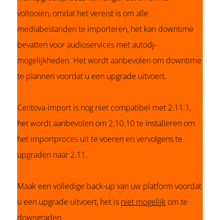
voltooien, omdat het vereist is om alle
mediabestanden te importeren, het kan downtime
bevatten voor audioservices met autodj-
mogelijkheden. Het wordt aanbevolen om downtime
te plannen voordat u een upgrade uitvoert.
Centova-import is nog niet compatibel met 2.11.1,
het wordt aanbevolen om 2.10.10 te installeren om
het importproces uit te voeren en vervolgens te
upgraden naar 2.11.
Maak een volledige back-up van uw platform voordat
u een upgrade uitvoert, het is
niet mogelijk
om te
downgraden.