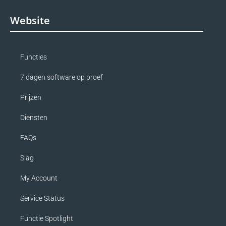
Website
Functies
7 dagen software op proef
Prijzen
Diensten
FAQs
Slag
My Account
Service Status
Functie Spotlight