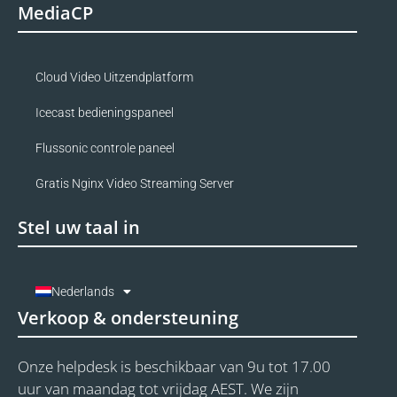
MediaCP
Cloud Video Uitzendplatform
Icecast bedieningspaneel
Flussonic controle paneel
Gratis Nginx Video Streaming Server
Stel uw taal in
Nederlands
Verkoop & ondersteuning
Onze helpdesk is beschikbaar van 9u tot 17.00
uur van maandag tot vrijdag AEST. We zijn