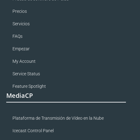
Precios
Servicios
FAQs
Empezar
My Account
Service Status
Feature Spotlight
MediaCP
Plataforma de Transmisión de Vídeo en la Nube
Icecast Control Panel