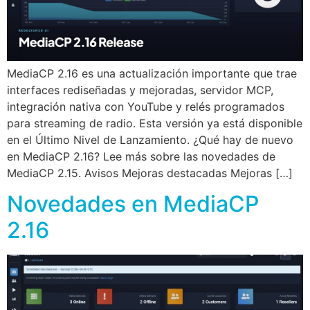
MediaCP 2.16 es una actualización importante que trae
interfaces rediseñadas y mejoradas, servidor MCP,
integración nativa con YouTube y relés programados
para streaming de radio. Esta versión ya está disponible
en el Último Nivel de Lanzamiento. ¿Qué hay de nuevo
en MediaCP 2.16? Lee más sobre las novedades de
MediaCP 2.15. Avisos Mejoras destacadas Mejoras […]
Novedades en MediaCP
2.16