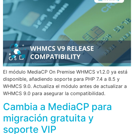
El módulo MediaCP On Premise WHMCS v1.2.0 ya está
disponible, añadiendo soporte para PHP 7.4 a 8.5 y
WHMCS 9.0. Actualiza el módulo antes de actualizar a
WHMCS 9.0 para asegurar la compatibilidad.
Cambia a MediaCP para
migración gratuita y
soporte VIP