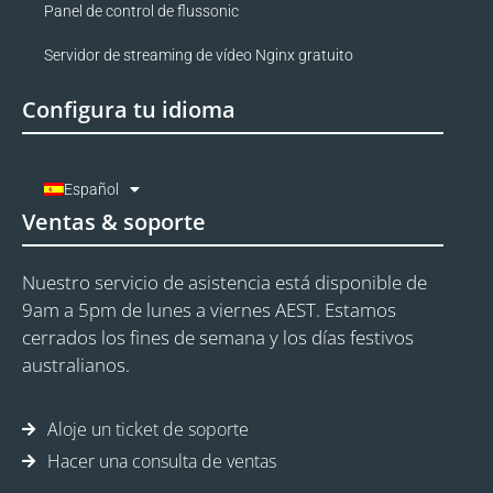
Panel de control de flussonic
Servidor de streaming de vídeo Nginx gratuito
Configura tu idioma
Español
Ventas & soporte
Nuestro servicio de asistencia está disponible de
9am a 5pm de lunes a viernes AEST. Estamos
cerrados los fines de semana y los días festivos
australianos.
Aloje un ticket de soporte
Hacer una consulta de ventas