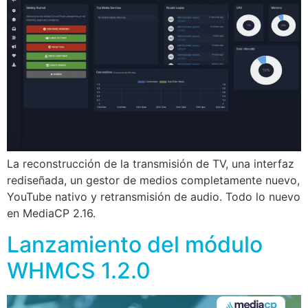
La reconstrucción de la transmisión de TV, una interfaz
rediseñada, un gestor de medios completamente nuevo,
YouTube nativo y retransmisión de audio. Todo lo nuevo
en MediaCP 2.16.
Lanzamiento del módulo
WHMCS 1.2.0