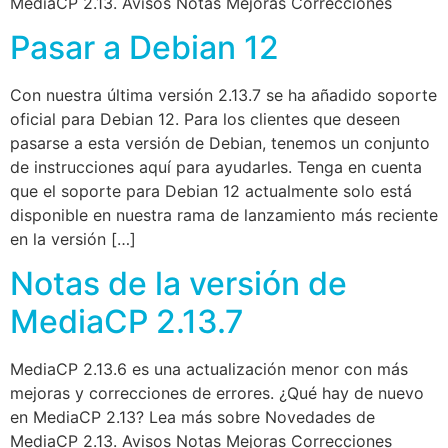
MediaCP 2.13. Avisos Notas Mejoras Correcciones
Pasar a Debian 12
Con nuestra última versión 2.13.7 se ha añadido soporte
oficial para Debian 12. Para los clientes que deseen
pasarse a esta versión de Debian, tenemos un conjunto
de instrucciones aquí para ayudarles. Tenga en cuenta
que el soporte para Debian 12 actualmente solo está
disponible en nuestra rama de lanzamiento más reciente
en la versión […]
Notas de la versión de
MediaCP 2.13.7
MediaCP 2.13.6 es una actualización menor con más
mejoras y correcciones de errores. ¿Qué hay de nuevo
en MediaCP 2.13? Lea más sobre Novedades de
MediaCP 2.13. Avisos Notas Mejoras Correcciones