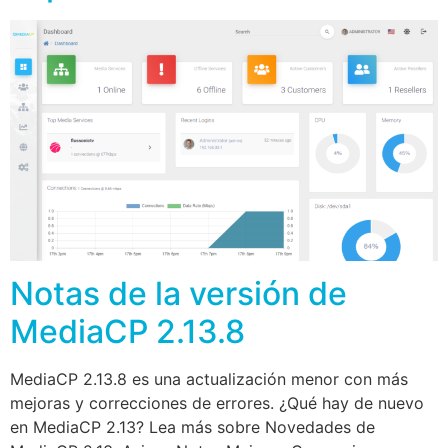
Notas de la versión de
MediaCP 2.13.8
MediaCP 2.13.8 es una actualización menor con más
mejoras y correcciones de errores. ¿Qué hay de nuevo
en MediaCP 2.13? Lea más sobre Novedades de