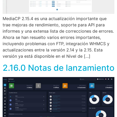
MediaCP 2.15.4 es una actualización importante que
trae mejoras de rendimiento, soporte para API para
informes y una extensa lista de correcciones de errores.
Ahora se han resuelto varios errores importantes,
incluyendo problemas con FTP, integración WHMCS y
actualizaciones entre la versión 2.14 y la 2.15. Esta
versión ya está disponible en el Nivel de […]
2.16.0 Notas de lanzamiento