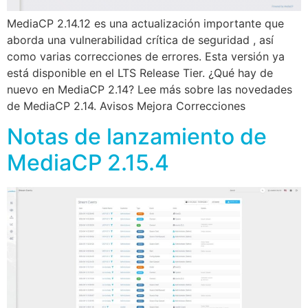
MediaCP 2.14.12 es una actualización importante que
aborda una vulnerabilidad crítica de seguridad , así
como varias correcciones de errores. Esta versión ya
está disponible en el LTS Release Tier. ¿Qué hay de
nuevo en MediaCP 2.14? Lee más sobre las novedades
de MediaCP 2.14. Avisos Mejora Correcciones
Notas de lanzamiento de
MediaCP 2.15.4