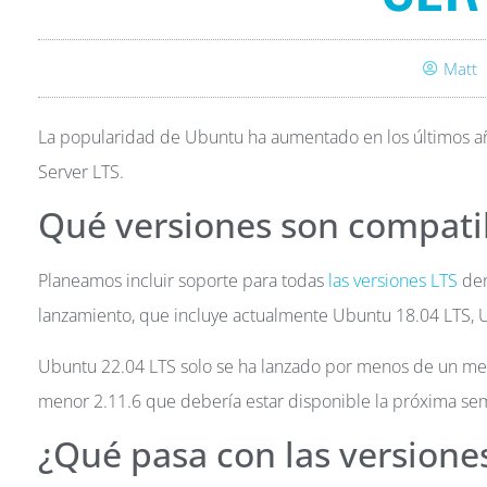
Matt
La popularidad de Ubuntu ha aumentado en los últimos año
Server LTS.
Qué versiones son compati
Planeamos incluir soporte para todas
las versiones LTS
den
lanzamiento, que incluye actualmente Ubuntu 18.04 LTS, 
Ubuntu 22.04 LTS solo se ha lanzado por menos de un mes
menor 2.11.6 que debería estar disponible la próxima se
¿Qué pasa con las versione