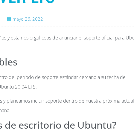
mayo 26, 2022
s y estamos orgullosos de anunciar el soporte oficial para Ub
bles
tro del período de soporte estándar cercano a su fecha de
Ubuntu 20.04 LTS.
 y planeamos incluir soporte dentro de nuestra próxima actual
mana.
s de escritorio de Ubuntu?