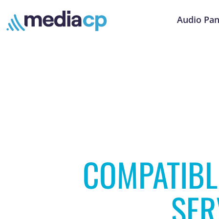
Audio Pan
COMPATIBL
SER