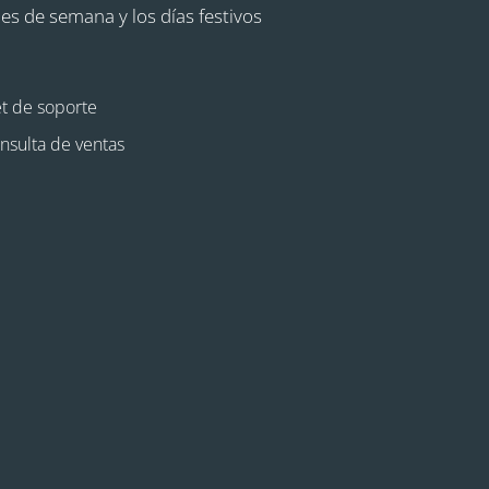
nes de semana y los días festivos
et de soporte
nsulta de ventas