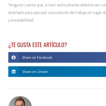
Tenga en cuenta que, si bien teóricamente debería ser 
diseñado para ejecutar una estación de trabajo en lugar d
y la estabilidad.
¿TE GUSTA ESTE ARTÍCULO?
Share on Facebook
Share on Linkdin