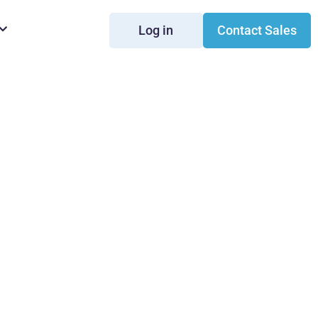
Log in
Contact Sales