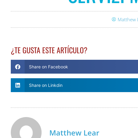
Matthew 
¿TE GUSTA ESTE ARTÍCULO?
Share on Facebook
Share on Linkdin
Matthew Lear