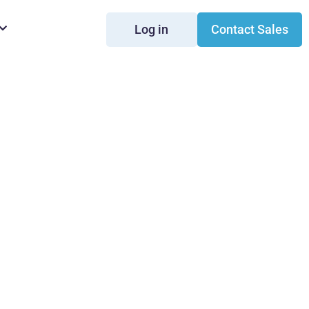
Log in
Contact Sales