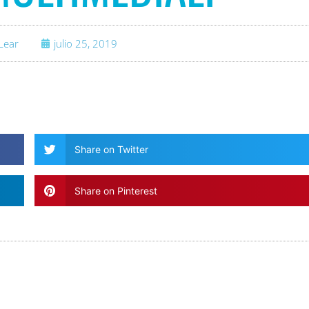
Lear
julio 25, 2019
Share on Twitter
Share on Pinterest