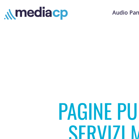
Audio Pan
PAGINE PU
SERVIZI 