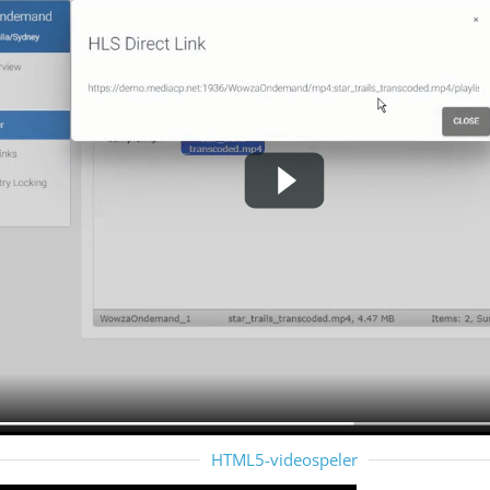
HTML5-videospeler