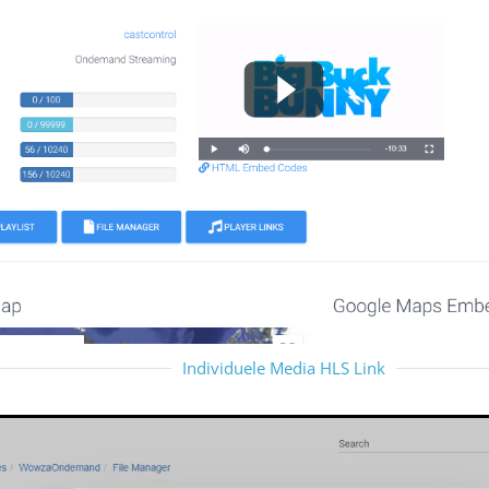
Individuele Media HLS Link