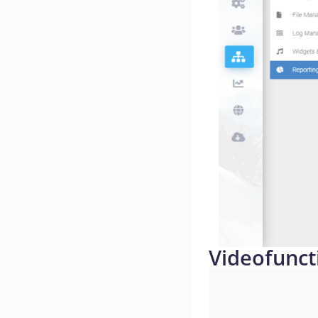
Videofunct