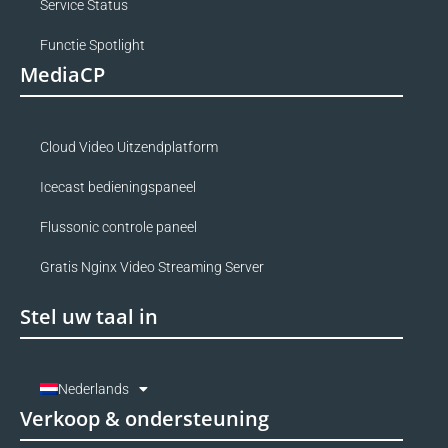
Service Status
Functie Spotlight
MediaCP
Cloud Video Uitzendplatform
Icecast bedieningspaneel
Flussonic controle paneel
Gratis Nginx Video Streaming Server
Stel uw taal in
Nederlands
Verkoop & ondersteuning