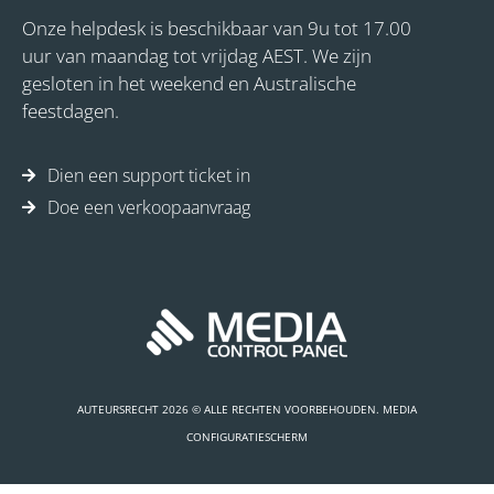
Onze helpdesk is beschikbaar van 9u tot 17.00
uur van maandag tot vrijdag AEST. We zijn
gesloten in het weekend en Australische
feestdagen.
Dien een support ticket in
Doe een verkoopaanvraag
AUTEURSRECHT 2026 © ALLE RECHTEN VOORBEHOUDEN. MEDIA
CONFIGURATIESCHERM