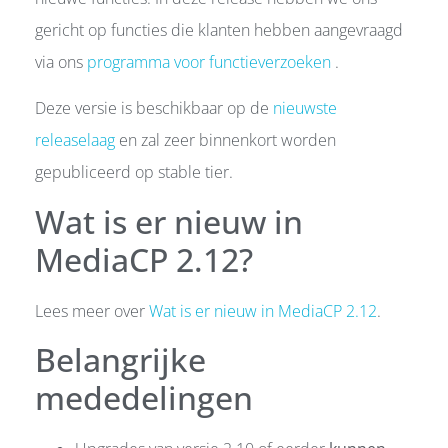
gericht op functies die klanten hebben aangevraagd
via ons
programma voor functieverzoeken
.
Deze versie is beschikbaar op de
nieuwste
releaselaag
en zal zeer binnenkort worden
gepubliceerd op stable tier.
Wat is er nieuw in
MediaCP 2.12?
Lees meer over
Wat is er nieuw in MediaCP 2.12
.
Belangrijke
mededelingen