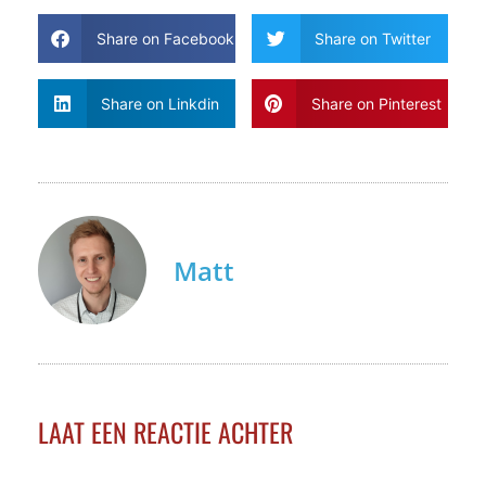
Share on Facebook
Share on Twitter
Share on Linkdin
Share on Pinterest
Matt
LAAT EEN REACTIE ACHTER