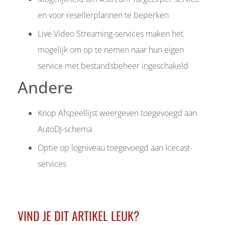
en voor resellerplannen te beperken
Live Video Streaming-services maken het
mogelijk om op te nemen naar hun eigen
service met bestandsbeheer ingeschakeld
Andere
Knop Afspeellijst weergeven toegevoegd aan
AutoDJ-schema
Optie op logniveau toegevoegd aan Icecast-
services
VIND JE DIT ARTIKEL LEUK?