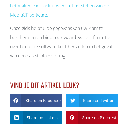
het maken van back-ups en het herstellen van de
MediaCP-software.
Onze gids helpt u de gegevens van uw klant te
beschermen en biedt ook waardevolle informatie
over hoe u de software kunt herstellen in het geval
van een catastrofale storing.
VIND JE DIT ARTIKEL LEUK?
Share on Facebook
Share on Twitter
Share on Linkdin
Share on Pinterest