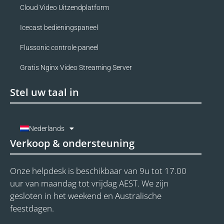
Cloud Video Uitzendplatform
Icecast bedieningspaneel
Flussonic controle paneel
Gratis Nginx Video Streaming Server
Stel uw taal in
Nederlands
Verkoop & ondersteuning
Onze helpdesk is beschikbaar van 9u tot 17.00
uur van maandag tot vrijdag AEST. We zijn
gesloten in het weekend en Australische
feestdagen.