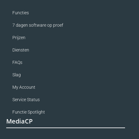
Functies
7 dagen software op proef
Prijzen
Diensten
FAQs
Slag
My Account
Service Status
Functie Spotlight
MediaCP