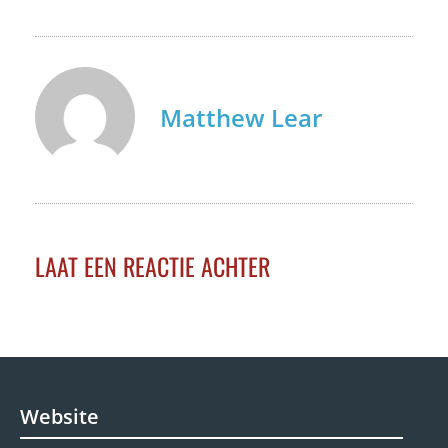
Matthew Lear
LAAT EEN REACTIE ACHTER
Website