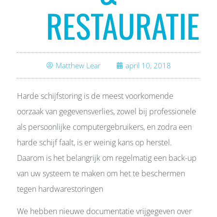
RESTAURATIE
Matthew Lear
april 10, 2018
Harde schijfstoring is de meest voorkomende
oorzaak van gegevensverlies, zowel bij professionele
als persoonlijke computergebruikers, en zodra een
harde schijf faalt, is er weinig kans op herstel.
Daarom is het belangrijk om regelmatig een back-up
van uw systeem te maken om het te beschermen
tegen hardwarestoringen
We hebben nieuwe documentatie vrijgegeven over