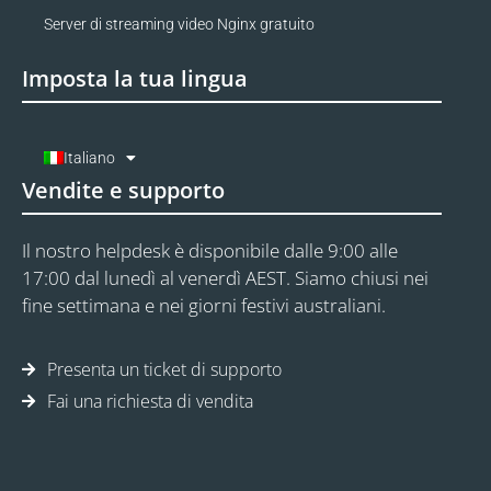
Server di streaming video Nginx gratuito
Imposta la tua lingua
Italiano
Vendite e supporto
Il nostro helpdesk è disponibile dalle 9:00 alle
17:00 dal lunedì al venerdì AEST. Siamo chiusi nei
fine settimana e nei giorni festivi australiani.
Presenta un ticket di supporto
Fai una richiesta di vendita