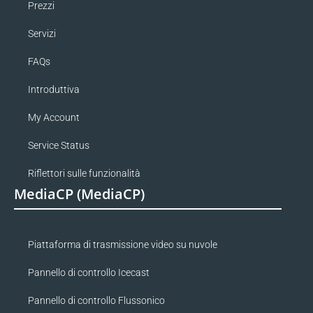
Prezzi
Servizi
FAQs
Introduttiva
My Account
Service Status
Riflettori sulle funzionalità
MediaCP (MediaCP)
Piattaforma di trasmissione video su nuvole
Pannello di controllo Icecast
Pannello di controllo Flussonico