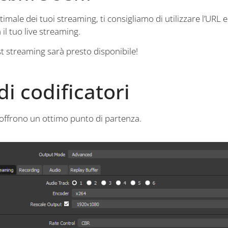
imale dei tuoi streaming, ti consigliamo di utilizzare l’URL 
il tuo live streaming.
 streaming sarà presto disponibile!
i codificatori
 offrono un ottimo punto di partenza.