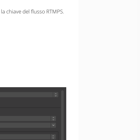
e la chiave del flusso RTMPS.