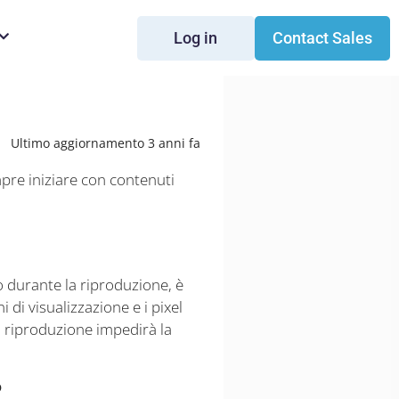
Log in
Contact Sales
Ultimo aggiornamento 3 anni fa
pre iniziare con contenuti
 durante la riproduzione, è
 di visualizzazione e i pixel
di riproduzione impedirà la
?